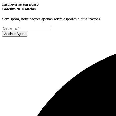
Inscreva-se em nosso
Boletim de Notícias
Sem spam, notificações apenas sobre esportes e atualizações.
Assinar Agora