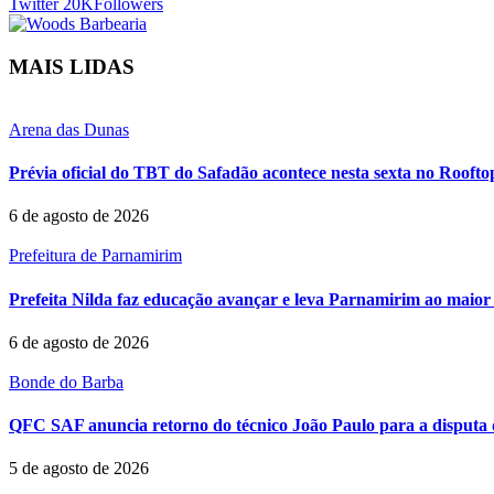
Twitter
20K
Followers
MAIS LIDAS
Arena das Dunas
Prévia oficial do TBT do Safadão acontece nesta sexta no Rooft
6 de agosto de 2026
Prefeitura de Parnamirim
Prefeita Nilda faz educação avançar e leva Parnamirim ao maior 
6 de agosto de 2026
Bonde do Barba
QFC SAF anuncia retorno do técnico João Paulo para a disputa 
5 de agosto de 2026