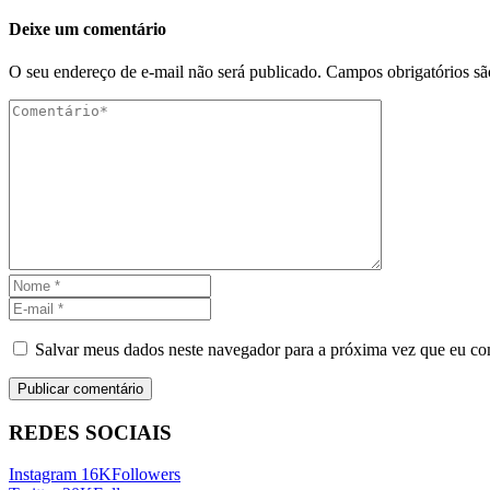
Deixe um comentário
O seu endereço de e-mail não será publicado.
Campos obrigatórios s
Salvar meus dados neste navegador para a próxima vez que eu co
REDES SOCIAIS
Instagram
16K
Followers