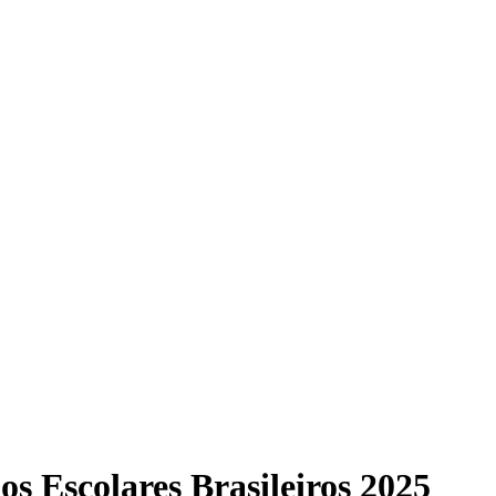
os Escolares Brasileiros 2025