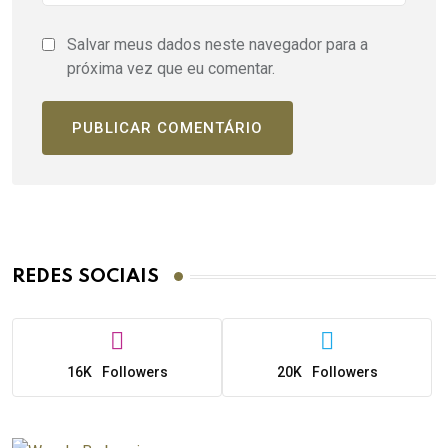
Salvar meus dados neste navegador para a
próxima vez que eu comentar.
REDES SOCIAIS
16K
Followers
20K
Followers