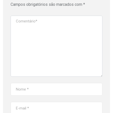
Campos obrigatórios são marcados com
*