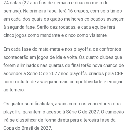
24 datas (22 aos fins de semana e duas no meio de
semana). Na primeira fase, terá 16 grupos, com seis times
em cada, dos quais os quatro melhores colocados avançam
à segunda fase. Serão dez rodadas, e cada equipe fará
cinco jogos como mandante e cinco como visitante.
Em cada fase do mata-mata e nos playoffs, os confrontos
acontecerão em jogos de ida e volta. Os quatro clubes que
forem eliminados nas quartas de final terão nova chance de
ascender à Série C de 2027 nos playoffs, criados pela CBF
com o intuito de assegurar mais competitividade e emoção
ao torneio.
Os quatro semifinalistas, assim como os vencedores dos
playoffs, garantem o acesso à Série C de 2027. O campeão
irá se classificar de forma direta para a terceira fase da
Copa do Brasil de 2027.