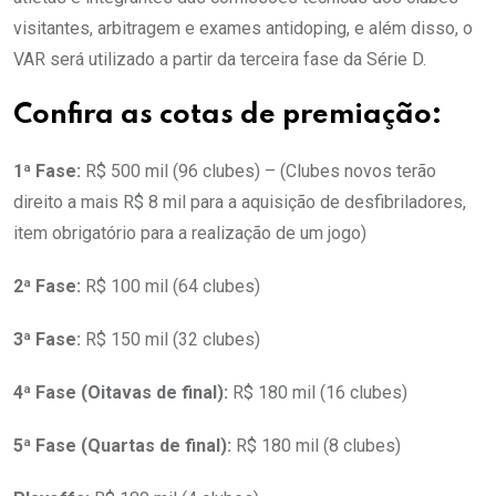
visitantes, arbitragem e exames antidoping, e além disso, o
VAR será utilizado a partir da terceira fase da Série D.
Confira as cotas de premiação:
1ª Fase:
R$ 500 mil (96 clubes) – (Clubes novos terão
direito a mais R$ 8 mil para a aquisição de desfibriladores,
item obrigatório para a realização de um jogo)
2ª Fase:
R$ 100 mil (64 clubes)
3ª Fase:
R$ 150 mil (32 clubes)
4ª Fase (Oitavas de final):
R$ 180 mil (16 clubes)
5ª Fase (Quartas de final):
R$ 180 mil (8 clubes)