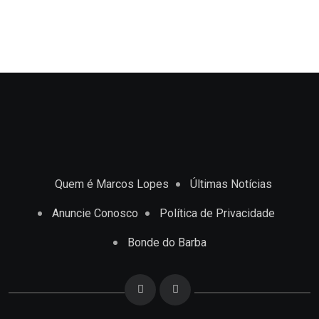
Quem é Marcos Lopes
Últimas Notícias
Anuncie Conosco
Política de Privacidade
Bonde do Barba