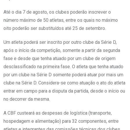
Até o dia 7 de agosto, os clubes poderão inscrever o
número máximo de 50 atletas, entre os quais no máximo
oito poderão ser substituídos até 25 de setembro.
Um atleta poderá ser inscrito por outro clube da Série D,
após o início da competição, somente a partir da segunda
fase e desde que tenha atuado por um clube de origem
desclassificado na primeira fase. O atleta que tenha atuado
por um clube na Série D somente poderá atuar por mais um
clube na Série D. Considera-se como atuação o ato do atleta
entrar em campo para a disputa da partida, desde o início ou
no decorrer da mesma.
A CBF custeará as despesas de logística (transporte,
hospedagem e alimentação) para 32 componentes, entre
atletas e integrantes das comissões técnicas dos clubes