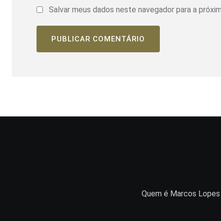
Salvar meus dados neste navegador para a próxi
Quem é Marcos Lopes