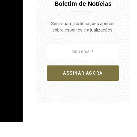
Boletim de Notícias
Sem spam, notificações apenas
sobre esportes e atualizações.
ASSINAR AGORA