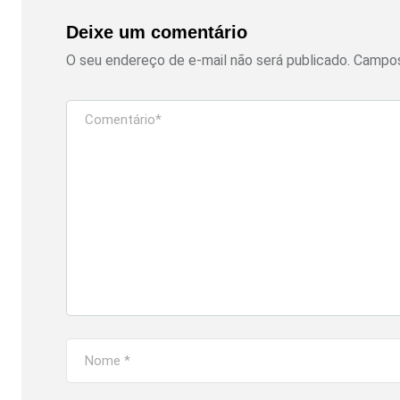
Deixe um comentário
O seu endereço de e-mail não será publicado.
Campos