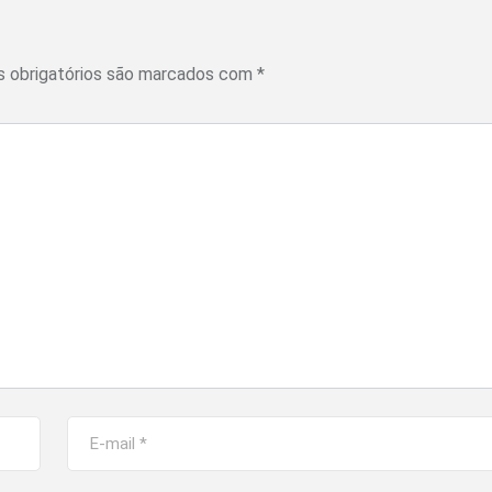
 obrigatórios são marcados com
*