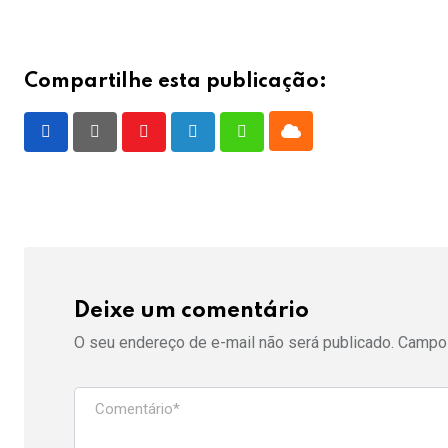
Compartilhe esta publicação:
Cloud
Youtube
LinkedIn
Whatsapp
Deixe um comentário
O seu endereço de e-mail não será publicado.
Campos