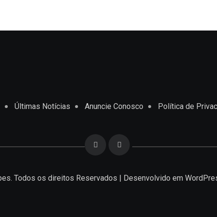
Últimas Notícias
Anuncie Conosco
Política de Priva
es. Todos os direitos Reservados | Desenvolvido em
WordPre