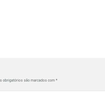
 obrigatórios são marcados com
*