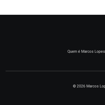
Quem é Marcos Lopes
© 2026 Marcos Lop