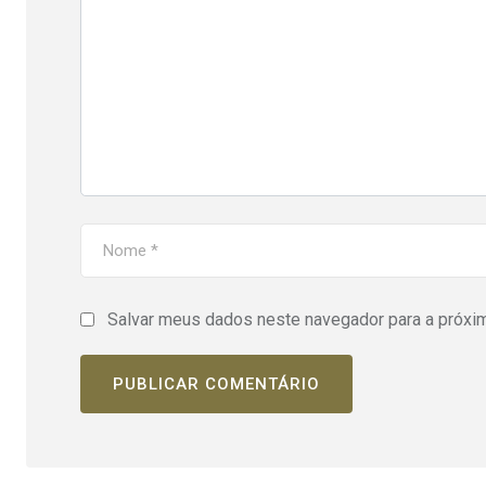
Salvar meus dados neste navegador para a próxi