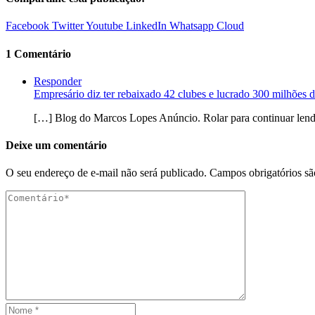
Facebook
Twitter
Youtube
LinkedIn
Whatsapp
Cloud
1 Comentário
Responder
Empresário diz ter rebaixado 42 clubes e lucrado 300 milhões
[…] Blog do Marcos Lopes Anúncio. Rolar para continuar lendo
Deixe um comentário
O seu endereço de e-mail não será publicado.
Campos obrigatórios s