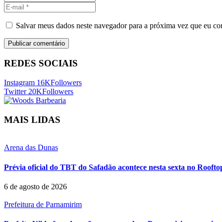
Salvar meus dados neste navegador para a próxima vez que eu co
REDES SOCIAIS
Instagram
16K
Followers
Twitter
20K
Followers
MAIS LIDAS
Arena das Dunas
Prévia oficial do TBT do Safadão acontece nesta sexta no Rooft
6 de agosto de 2026
Prefeitura de Parnamirim