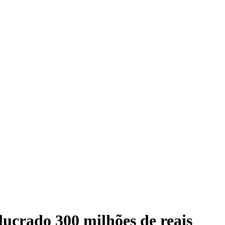
lucrado 300 milhões de reais