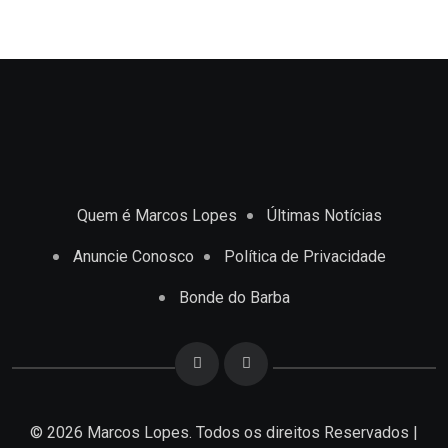
Quem é Marcos Lopes
Últimas Notícias
Anuncie Conosco
Política de Privacidade
Bonde do Barba
© 2026 Marcos Lopes. Todos os direitos Reservados |