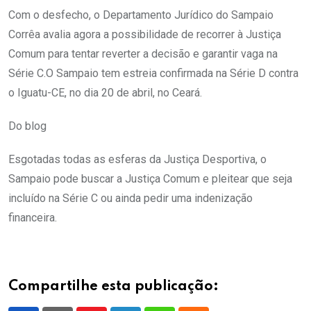
Com o desfecho, o Departamento Jurídico do Sampaio
Corrêa avalia agora a possibilidade de recorrer à Justiça
Comum para tentar reverter a decisão e garantir vaga na
Série C.O Sampaio tem estreia confirmada na Série D contra
o Iguatu-CE, no dia 20 de abril, no Ceará.
Do blog
Esgotadas todas as esferas da Justiça Desportiva, o
Sampaio pode buscar a Justiça Comum e pleitear que seja
incluído na Série C ou ainda pedir uma indenização
financeira.
Compartilhe esta publicação: