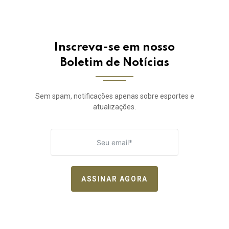
Inscreva-se em nosso
Boletim de Notícias
Sem spam, notificações apenas sobre esportes e
atualizações.
ASSINAR AGORA