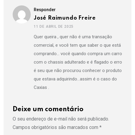
Responder
José Raimundo Freire
11 DE ABRIL DE 2025
Quer queira , quer não é uma transação
comercial, e você tem que saber o que está
comprando… você quando compra um carro
com o chassis adulterado e é flagado o erro
é seu que não procurou conhecer o produto
que estava adquirindo…assim é o caso do
Caxias .
Deixe um comentário
O seu endereço de e-mail não será publicado.
Campos obrigatórios são marcados com
*