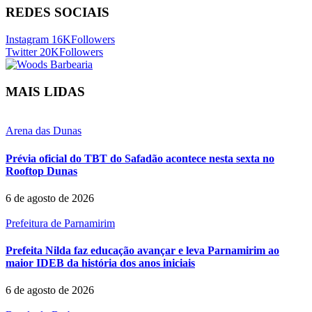
REDES SOCIAIS
Instagram
16K
Followers
Twitter
20K
Followers
MAIS LIDAS
Arena das Dunas
Prévia oficial do TBT do Safadão acontece nesta sexta no
Rooftop Dunas
6 de agosto de 2026
Prefeitura de Parnamirim
Prefeita Nilda faz educação avançar e leva Parnamirim ao
maior IDEB da história dos anos iniciais
6 de agosto de 2026