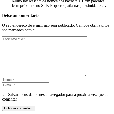
Muito interessante os nomes dos bacharéis. Com parentes
bem próximos no STF. Esquerdopatia nas proximidades…
Deixe um comentário
O seu endereço de e-mail não será publicado.
Campos obrigatórios
são marcados com
*
Salvar meus dados neste navegador para a próxima vez que eu
comentar.