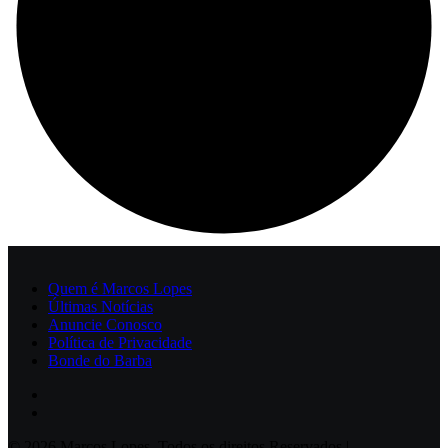
Quem é Marcos Lopes
Últimas Notícias
Anuncie Conosco
Política de Privacidade
Bonde do Barba
© 2026 Marcos Lopes. Todos os direitos Reservados |