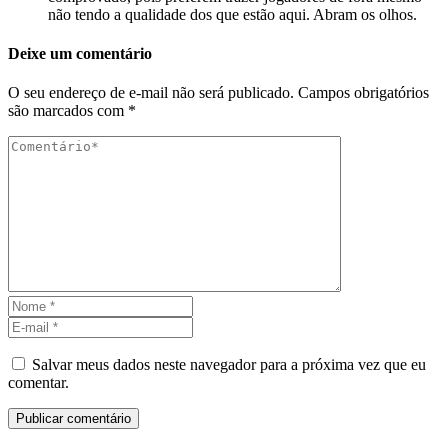
não tendo a qualidade dos que estão aqui. Abram os olhos.
Deixe um comentário
O seu endereço de e-mail não será publicado.
Campos obrigatórios
são marcados com
*
Salvar meus dados neste navegador para a próxima vez que eu
comentar.