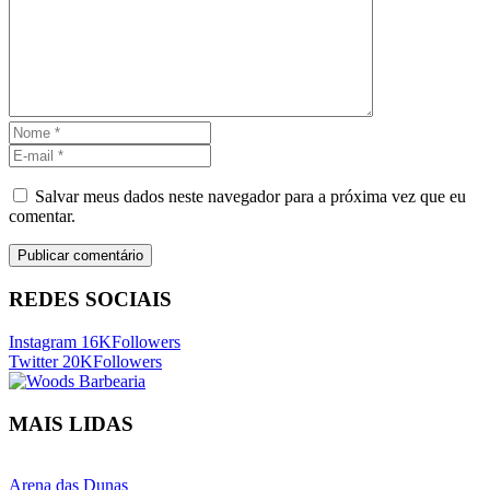
Salvar meus dados neste navegador para a próxima vez que eu
comentar.
REDES SOCIAIS
Instagram
16K
Followers
Twitter
20K
Followers
MAIS LIDAS
Arena das Dunas