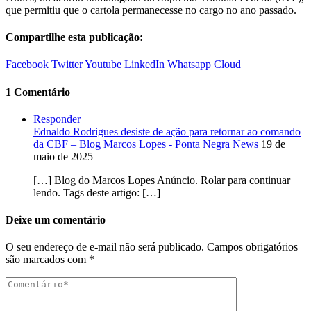
que permitiu que o cartola permanecesse no cargo no ano passado.
Compartilhe esta publicação:
Facebook
Twitter
Youtube
LinkedIn
Whatsapp
Cloud
1 Comentário
Responder
Ednaldo Rodrigues desiste de ação para retornar ao comando
da CBF – Blog Marcos Lopes - Ponta Negra News
19 de
maio de 2025
[…] Blog do Marcos Lopes Anúncio. Rolar para continuar
lendo. Tags deste artigo: […]
Deixe um comentário
O seu endereço de e-mail não será publicado.
Campos obrigatórios
são marcados com
*