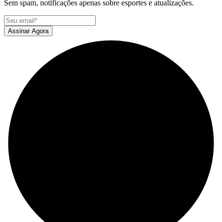
Sem spam, notificações apenas sobre esportes e atualizações.
Assinar Agora