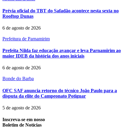
Prévia oficial do TBT do Safadão acontece nesta sexta no
Rooftop Dunas
6 de agosto de 2026
Prefeitura de Parnamirim
Prefeita Nilda faz educação avançar e leva Parnamirim ao
maior IDEB da história dos anos iniciais
6 de agosto de 2026
Bonde do Barba
QFC SAF anuncia retorno do técnico João Paulo para a
disputa da elite do Campeonato Potiguar
5 de agosto de 2026
Inscreva-se em nosso
Boletim de Notícias