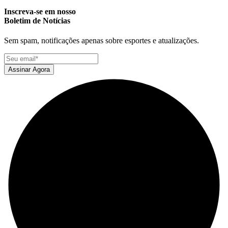
Inscreva-se em nosso
Boletim de Notícias
Sem spam, notificações apenas sobre esportes e atualizações.
Assinar Agora