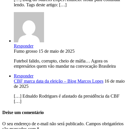
lendo. Tags deste artigo: […]
Responder
Fumo grosso
15 de maio de 2025
Futebol falido, corrupto, cheio de máfia… Agora os
empresários quem vão mandar na convocação Brasileira
Responder
CBF marca data da eleição – Blog Marcos Lopes
16 de maio
de 2025
[…] Ednaldo Rodrigues é afastado da presidência da CBF
[…]
Deixe um comentário
O seu endereço de e-mail não será publicado.
Campos obrigatórios
são marcados com
*