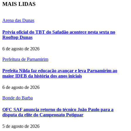
MAIS LIDAS
Arena das Dunas
Prévia oficial do TBT do Safadão acontece nesta sexta no
Rooftop Dunas
6 de agosto de 2026
Prefeitura de Parnamirim
Prefeita Nilda faz educação avançar e leva Parnamirim ao
maior IDEB da história dos anos iniciais
6 de agosto de 2026
Bonde do Barba
QFC SAF anuncia retorno do técnico João Paulo para a
disputa da elite do Campeonato Potiguar
5 de agosto de 2026