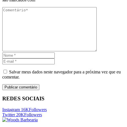
Salvar meus dados neste navegador para a próxima vez que eu
comentar.
REDES SOCIAIS
Instagram
16K
Followers
Twitter
20K
Followers