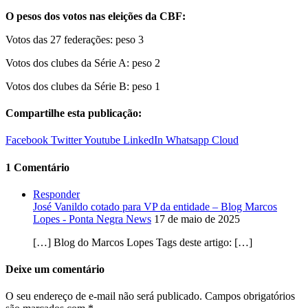
O pesos dos votos nas eleições da CBF:
Votos das 27 federações: peso 3
Votos dos clubes da Série A: peso 2
Votos dos clubes da Série B: peso 1
Compartilhe esta publicação:
Facebook
Twitter
Youtube
LinkedIn
Whatsapp
Cloud
1 Comentário
Responder
José Vanildo cotado para VP da entidade – Blog Marcos
Lopes - Ponta Negra News
17 de maio de 2025
[…] Blog do Marcos Lopes Tags deste artigo: […]
Deixe um comentário
O seu endereço de e-mail não será publicado.
Campos obrigatórios