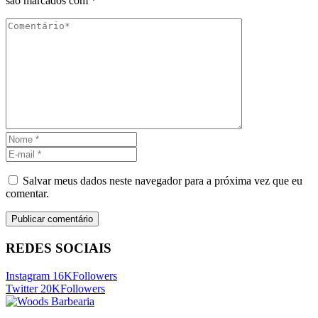
são marcados com
*
Salvar meus dados neste navegador para a próxima vez que eu
comentar.
REDES SOCIAIS
Instagram
16K
Followers
Twitter
20K
Followers