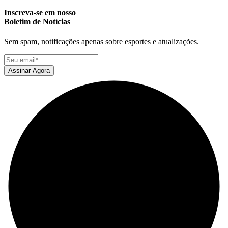
Inscreva-se em nosso
Boletim de Notícias
Sem spam, notificações apenas sobre esportes e atualizações.
Assinar Agora