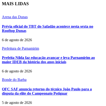
MAIS LIDAS
Arena das Dunas
Prévia oficial do TBT do Safadão acontece nesta sexta no
Rooftop Dunas
6 de agosto de 2026
Prefeitura de Parnamirim
Prefeita Nilda faz educação avançar e leva Parnamirim ao
maior IDEB da história dos anos iniciais
6 de agosto de 2026
Bonde do Barba
QFC SAF anuncia retorno do técnico João Paulo para a
disputa da elite do Campeonato Potiguar
5 de agosto de 2026