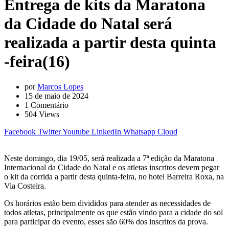
Entrega de kits da Maratona
da Cidade do Natal será
realizada a partir desta quinta
-feira(16)
por
Marcos Lopes
15 de maio de 2024
1
Comentário
504
Views
Facebook
Twitter
Youtube
LinkedIn
Whatsapp
Cloud
Neste domingo, dia 19/05, será realizada a 7ª edição da Maratona
Internacional da Cidade do Natal e os atletas inscritos devem pegar
o kit da corrida a partir desta quinta-feira, no hotel Barreira Roxa, na
Via Costeira.
Os horários estão bem divididos para atender as necessidades de
todos atletas, principalmente os que estão vindo para a cidade do sol
para participar do evento, esses são 60% dos inscritos da prova.