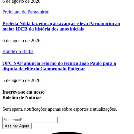
6 de agosto de 2026
Prefeitura de Parnamirim
Prefeita Nilda faz educação avançar e leva Parnamirim ao
maior IDEB da história dos anos iniciais
6 de agosto de 2026
Bonde do Barba
QFC SAF anuncia retorno do técnico João Paulo para a
disputa da elite do Campeonato Potiguar
5 de agosto de 2026
Inscreva-se em nosso
Boletim de Notícias
Sem spam, notificações apenas sobre esportes e atualizações.
Assinar Agora