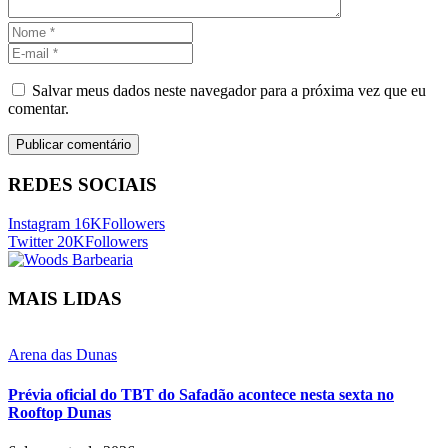
Salvar meus dados neste navegador para a próxima vez que eu
comentar.
REDES SOCIAIS
Instagram
16K
Followers
Twitter
20K
Followers
MAIS LIDAS
Arena das Dunas
Prévia oficial do TBT do Safadão acontece nesta sexta no
Rooftop Dunas