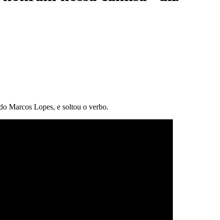
do Marcos Lopes, e soltou o verbo.