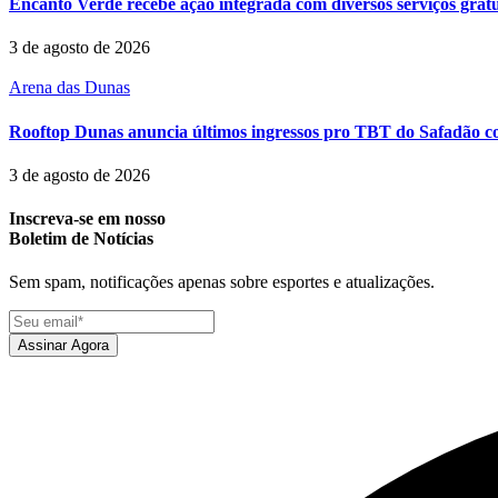
Encanto Verde recebe ação integrada com diversos serviços grat
3 de agosto de 2026
Arena das Dunas
Rooftop Dunas anuncia últimos ingressos pro TBT do Safadão com
3 de agosto de 2026
Inscreva-se em nosso
Boletim de Notícias
Sem spam, notificações apenas sobre esportes e atualizações.
Assinar Agora