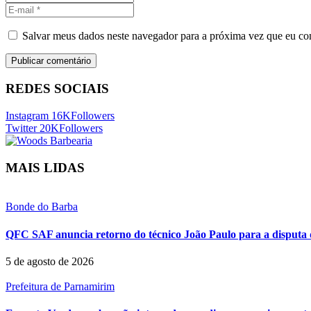
Salvar meus dados neste navegador para a próxima vez que eu co
REDES SOCIAIS
Instagram
16K
Followers
Twitter
20K
Followers
MAIS LIDAS
Bonde do Barba
QFC SAF anuncia retorno do técnico João Paulo para a disputa 
5 de agosto de 2026
Prefeitura de Parnamirim