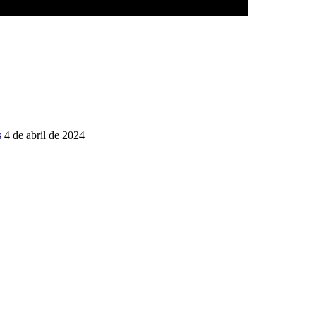
s
4 de abril de 2024