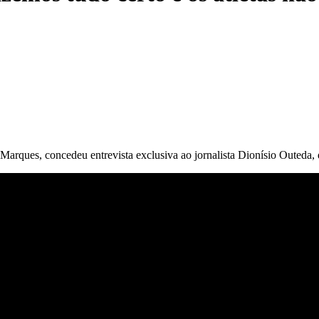
rques, concedeu entrevista exclusiva ao jornalista Dionísio Outeda, 