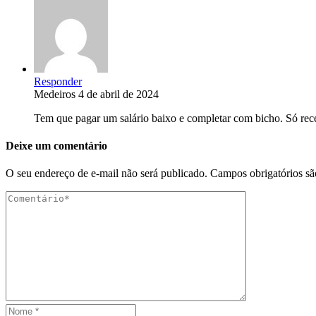
Responder
Medeiros
4 de abril de 2024
Tem que pagar um salário baixo e completar com bicho. Só rec
Deixe um comentário
O seu endereço de e-mail não será publicado.
Campos obrigatórios s