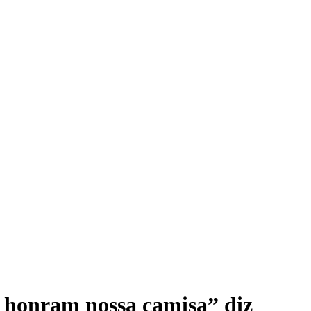
honram nossa camisa” diz