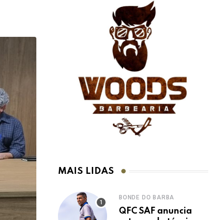
MAIS LIDAS
BONDE DO BARBA
QFC SAF anuncia