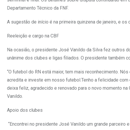
Departamento Técnico da FNF.
A sugestão de início é na primeira quinzena de janeiro, e os 
Reeleição e cargo na CBF
Na ocasião, o presidente José Vanildo da Silva fez outros do
unânime dos clubes e ligas filiados. O presidente também c
“O futebol do RN está maior, tem mais reconhecimento. Nós e
acredita e investe em nosso futebol.Tenho a felicidade com
deixa feliz, agradecido e renovado para o novo momento na
Vanildo.
Apoio dos clubes
“Encontrei no presidente José Vanildo um grande parceiro e 