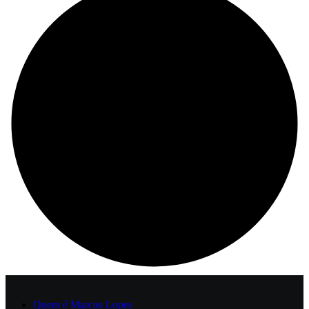
Quem é Marcos Lopes