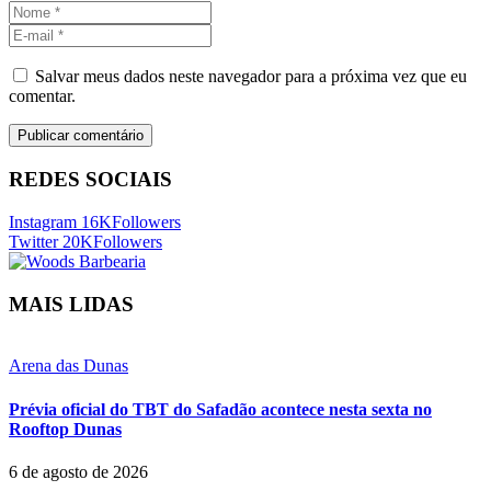
Salvar meus dados neste navegador para a próxima vez que eu
comentar.
REDES SOCIAIS
Instagram
16K
Followers
Twitter
20K
Followers
MAIS LIDAS
Arena das Dunas
Prévia oficial do TBT do Safadão acontece nesta sexta no
Rooftop Dunas
6 de agosto de 2026