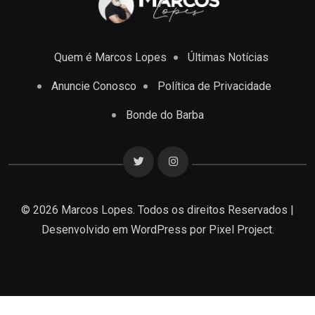
Quem é Marcos Lopes
Últimas Notícias
Anuncie Conosco
Política de Privacidade
Bonde do Barba
© 2026 Marcos Lopes. Todos os direitos Reservados |
Desenvolvido em
WordPress
por Pixel Project.