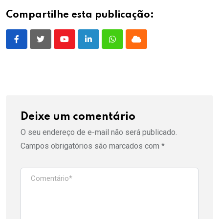
Compartilhe esta publicação:
Youtube
LinkedIn
Whatsapp
Cloud
Deixe um comentário
O seu endereço de e-mail não será publicado.
Campos obrigatórios são marcados com
*