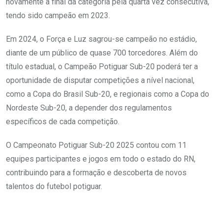
novamente a final da categoria pela quarta vez consecutiva,
tendo sido campeão em 2023.
Em 2024, o Força e Luz sagrou-se campeão no estádio,
diante de um público de quase 700 torcedores. Além do
título estadual, o Campeão Potiguar Sub-20 poderá ter a
oportunidade de disputar competições a nível nacional,
como a Copa do Brasil Sub-20, e regionais como a Copa do
Nordeste Sub-20, a depender dos regulamentos
específicos de cada competição.
O Campeonato Potiguar Sub-20 2025 contou com 11
equipes participantes e jogos em todo o estado do RN,
contribuindo para a formação e descoberta de novos
talentos do futebol potiguar.