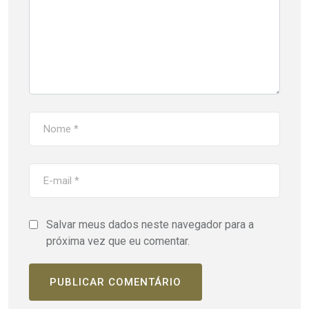
Salvar meus dados neste navegador para a
próxima vez que eu comentar.