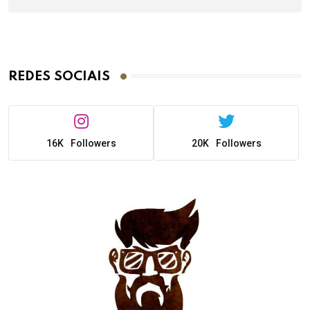
REDES SOCIAIS
16K
Followers
20K
Followers