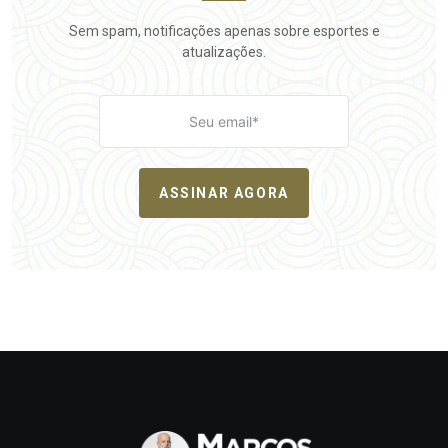
Sem spam, notificações apenas sobre esportes e
atualizações.
ASSINAR AGORA