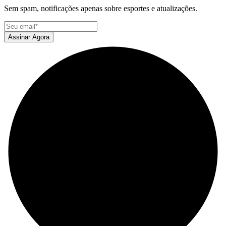
Sem spam, notificações apenas sobre esportes e atualizações.
Assinar Agora