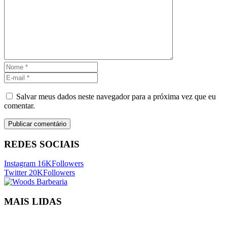
Salvar meus dados neste navegador para a próxima vez que eu
comentar.
REDES SOCIAIS
Instagram
16K
Followers
Twitter
20K
Followers
MAIS LIDAS