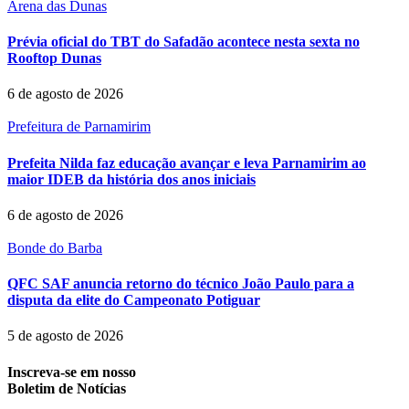
Arena das Dunas
Prévia oficial do TBT do Safadão acontece nesta sexta no
Rooftop Dunas
6 de agosto de 2026
Prefeitura de Parnamirim
Prefeita Nilda faz educação avançar e leva Parnamirim ao
maior IDEB da história dos anos iniciais
6 de agosto de 2026
Bonde do Barba
QFC SAF anuncia retorno do técnico João Paulo para a
disputa da elite do Campeonato Potiguar
5 de agosto de 2026
Inscreva-se em nosso
Boletim de Notícias