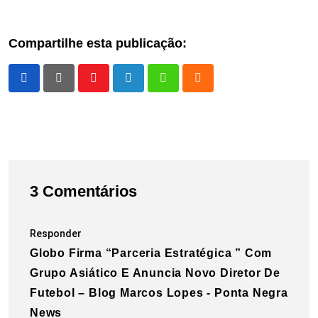
Compartilhe esta publicação:
Youtube
LinkedIn
Whatsapp
Cloud
3 Comentários
Responder
Globo Firma “parceria Estratégica ” Com
Grupo Asiático E Anuncia Novo Diretor De
Futebol – Blog Marcos Lopes - Ponta Negra
News