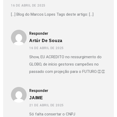
16 DE ABRIL DE 2025
[…] Blog do Marcos Lopes Tags deste artigo: […]
Responder
Artúr De Souza
16 DE ABRIL DE 2025
Show, EU ACREDITO no ressurgimento do
GLOBO, de início gestores campeões no
passado com projeção para o FUTURO.👏👏
Responder
JAIME
21 DE ABRIL DE 2025
Só falta consertar o CNPJ