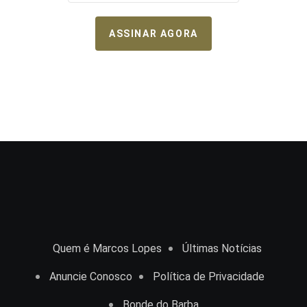
ASSINAR AGORA
Quem é Marcos Lopes
Últimas Notícias
Anuncie Conosco
Política de Privacidade
Bonde do Barba