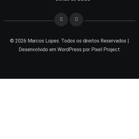
© 2026 Marcos Lopes. Todos os direitos Reservados |
Desenvolvido em
WordPress
por Pixel Project.