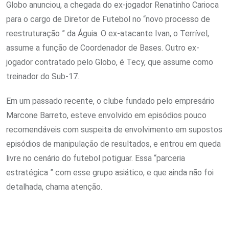
Globo anunciou, a chegada do ex-jogador Renatinho Carioca
para o cargo de Diretor de Futebol no “novo processo de
reestruturação ” da Águia. O ex-atacante Ivan, o Terrível,
assume a função de Coordenador de Bases. Outro ex-
jogador contratado pelo Globo, é Tecy, que assume como
treinador do Sub-17.
Em um passado recente, o clube fundado pelo empresário
Marcone Barreto, esteve envolvido em episódios pouco
recomendáveis com suspeita de envolvimento em supostos
episódios de manipulação de resultados, e entrou em queda
livre no cenário do futebol potiguar. Essa “parceria
estratégica ” com esse grupo asiático, e que ainda não foi
detalhada, chama atenção.