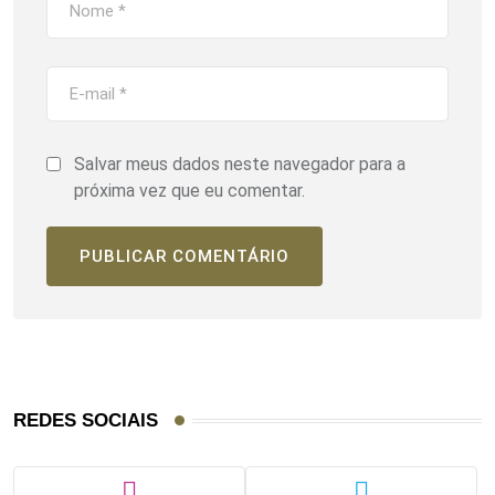
Salvar meus dados neste navegador para a
próxima vez que eu comentar.
REDES SOCIAIS