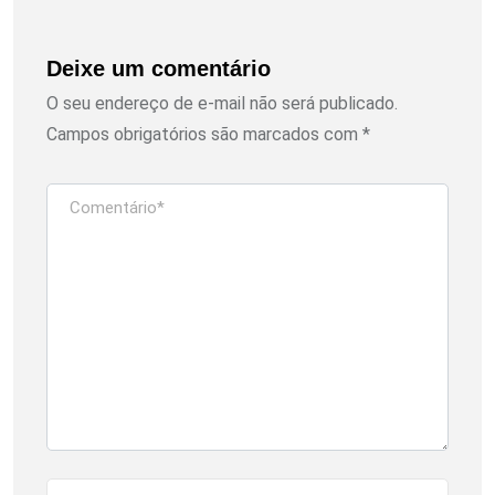
Deixe um comentário
O seu endereço de e-mail não será publicado.
Campos obrigatórios são marcados com
*