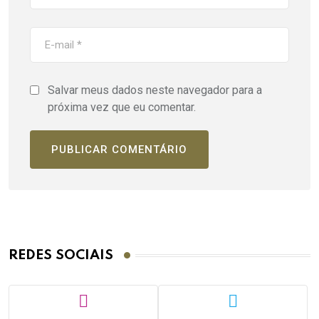
Salvar meus dados neste navegador para a
próxima vez que eu comentar.
REDES SOCIAIS