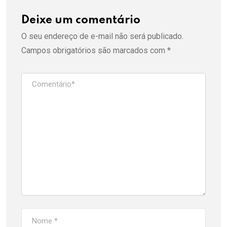
Deixe um comentário
O seu endereço de e-mail não será publicado.
Campos obrigatórios são marcados com
*