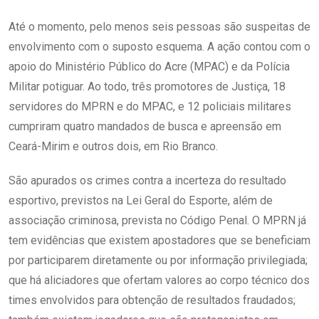
Até o momento, pelo menos seis pessoas são suspeitas de
envolvimento com o suposto esquema. A ação contou com o
apoio do Ministério Público do Acre (MPAC) e da Polícia
Militar potiguar. Ao todo, três promotores de Justiça, 18
servidores do MPRN e do MPAC, e 12 policiais militares
cumpriram quatro mandados de busca e apreensão em
Ceará-Mirim e outros dois, em Rio Branco.
São apurados os crimes contra a incerteza do resultado
esportivo, previstos na Lei Geral do Esporte, além de
associação criminosa, prevista no Código Penal. O MPRN já
tem evidências que existem apostadores que se beneficiam
por participarem diretamente ou por informação privilegiada;
que há aliciadores que ofertam valores ao corpo técnico dos
times envolvidos para obtenção de resultados fraudados;