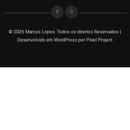
© 2026 Marcos Lopes. Todos os direitos Reservados |
Desenvolvido em
WordPress
por Pixel Project.