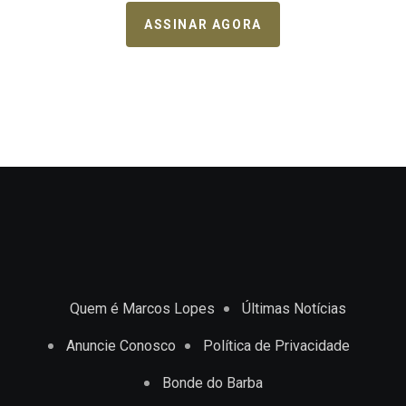
ASSINAR AGORA
Quem é Marcos Lopes
Últimas Notícias
Anuncie Conosco
Política de Privacidade
Bonde do Barba