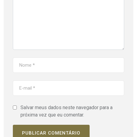
Salvar meus dados neste navegador para a
próxima vez que eu comentar.