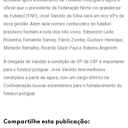
oficial que o presidente da Federação Norte-rio-grandense
de Futebol (FNF), José Vanildo da Silva será um dos VPs da
nova gestão. Além dele nomes conhecidos do futebol
brasileiro fecham a lista doa oito vices: Ednailson Leite
Rozenha, Fernando Sarney, Flavio Zveiter, Gustavo Henrique,
Michelle Ramalho, Ricardo Gluck Paul e Rubens Angelotti.
A chegada de Vanildo à condição de VP da CBF é importante
para o futebol potiguar. José Vanildo terá melhores
condições a partir de agora, com um cargo efetivo na
Confederação buscar incrementos para o fortalecimento do
futebol potiguar.
Compartilhe esta publicação: