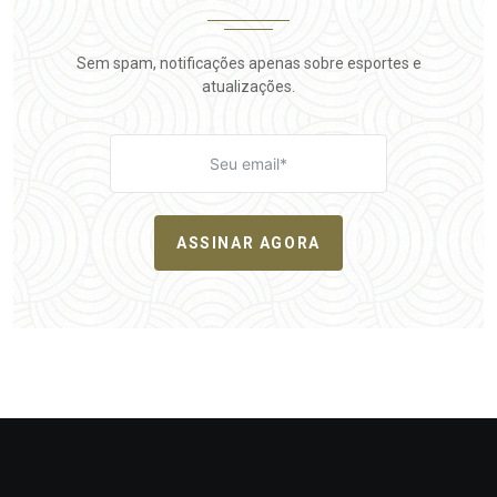
Sem spam, notificações apenas sobre esportes e
atualizações.
ASSINAR AGORA