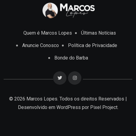
Quem é Marcos Lopes
Últimas Notícias
Anuncie Conosco
Política de Privacidade
Bonde do Barba
© 2026 Marcos Lopes. Todos os direitos Reservados |
Desenvolvido em
WordPress
por Pixel Project.