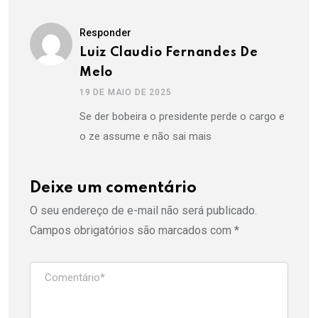
Responder
Luiz Claudio Fernandes De
Melo
19 DE MAIO DE 2025
Se der bobeira o presidente perde o cargo e
o ze assume e não sai mais
Deixe um comentário
O seu endereço de e-mail não será publicado.
Campos obrigatórios são marcados com
*