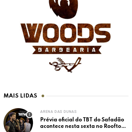
MAIS LIDAS
ARENA DAS DUNAS
Prévia oficial do TBT do Safadão
acontece nesta sexta no Rooftop