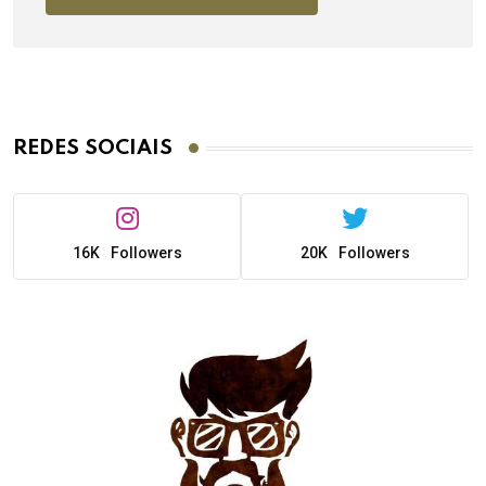
REDES SOCIAIS
16K
Followers
20K
Followers