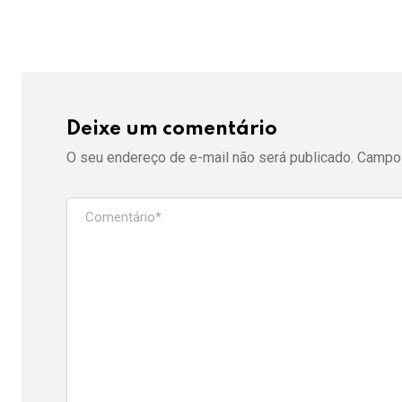
Deixe um comentário
O seu endereço de e-mail não será publicado.
Campos