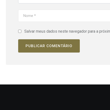
Salvar meus dados neste navegador para a próxi