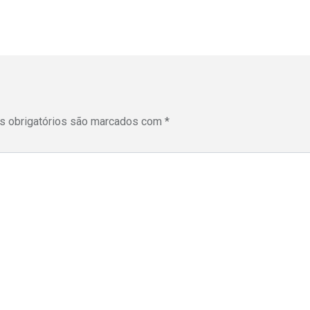
 obrigatórios são marcados com
*