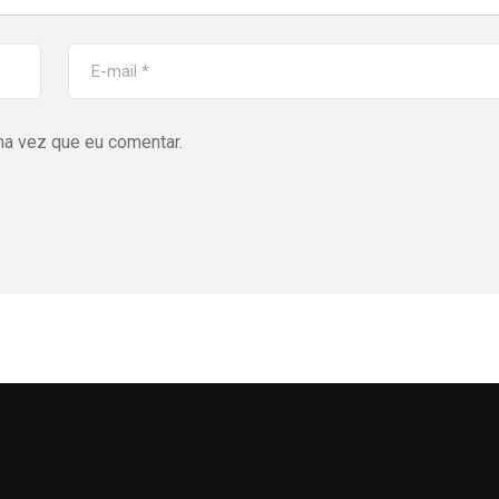
ma vez que eu comentar.