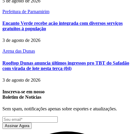
5 de agosto de 2026
Prefeitura de Parnamirim
Encanto Verde recebe ação integrada com diversos serviços
gratuitos à população
3 de agosto de 2026
Arena das Dunas
Rooftop Dunas anuncia últimos ingressos pro TBT do Safadão
com virada de lote nesta terça (04)
3 de agosto de 2026
Inscreva-se em nosso
Boletim de Notícias
Sem spam, notificações apenas sobre esportes e atualizações.
Assinar Agora