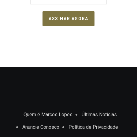
ASSINAR AGORA
Quem é Marcos Lopes
Últimas Notícias
Anuncie Conosco
Política de Privacidade