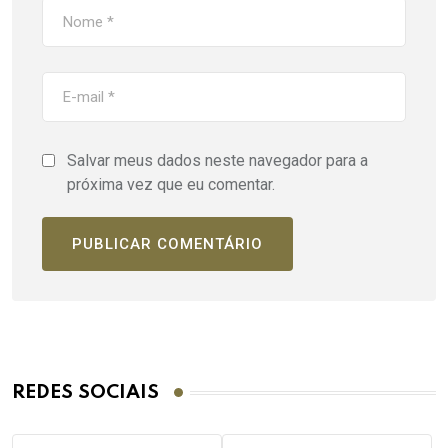
Salvar meus dados neste navegador para a
próxima vez que eu comentar.
REDES SOCIAIS