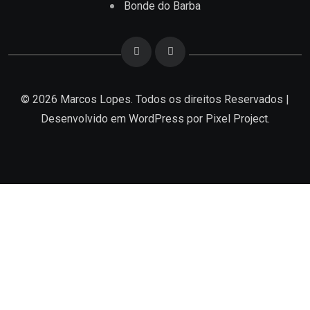
Bonde do Barba
© 2026 Marcos Lopes. Todos os direitos Reservados |
Desenvolvido em
WordPress
por Pixel Project.