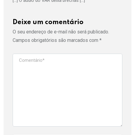
[…] O áudio do VAR deixa brechas […]
Deixe um comentário
O seu endereço de e-mail não será publicado.
Campos obrigatórios são marcados com
*