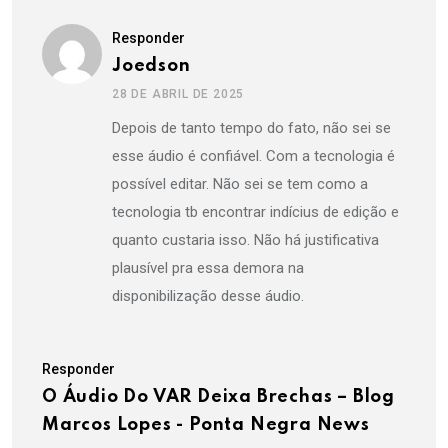
Responder
Joedson
28 DE ABRIL DE 2025
Depois de tanto tempo do fato, não sei se
esse áudio é confiável. Com a tecnologia é
possível editar. Não sei se tem como a
tecnologia tb encontrar indícius de edição e
quanto custaria isso. Não há justificativa
plausível pra essa demora na
disponibilização desse áudio.
Responder
O Áudio Do VAR Deixa Brechas – Blog
Marcos Lopes - Ponta Negra News