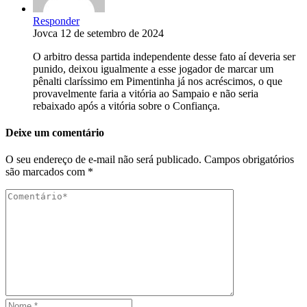
Responder
Jovca
12 de setembro de 2024
O arbitro dessa partida independente desse fato aí deveria ser
punido, deixou igualmente a esse jogador de marcar um
pênalti claríssimo em Pimentinha já nos acréscimos, o que
provavelmente faria a vitória ao Sampaio e não seria
rebaixado após a vitória sobre o Confiança.
Deixe um comentário
O seu endereço de e-mail não será publicado.
Campos obrigatórios
são marcados com
*