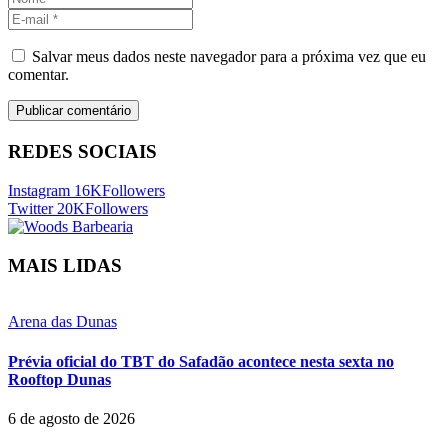
Salvar meus dados neste navegador para a próxima vez que eu
comentar.
REDES SOCIAIS
Instagram
16K
Followers
Twitter
20K
Followers
MAIS LIDAS
Arena das Dunas
Prévia oficial do TBT do Safadão acontece nesta sexta no
Rooftop Dunas
6 de agosto de 2026