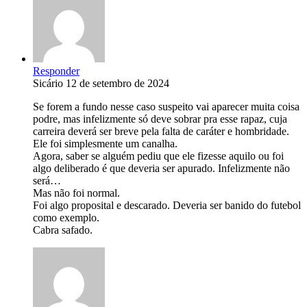
Responder
Sicário
12 de setembro de 2024
Se forem a fundo nesse caso suspeito vai aparecer muita coisa
podre, mas infelizmente só deve sobrar pra esse rapaz, cuja
carreira deverá ser breve pela falta de caráter e hombridade.
Ele foi simplesmente um canalha.
Agora, saber se alguém pediu que ele fizesse aquilo ou foi
algo deliberado é que deveria ser apurado. Infelizmente não
será…
Mas não foi normal.
Foi algo proposital e descarado. Deveria ser banido do futebol
como exemplo.
Cabra safado.