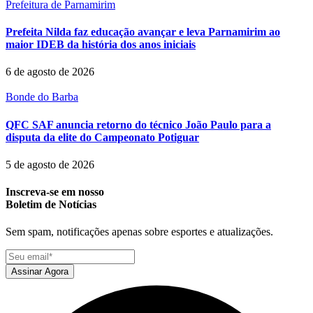
Prefeitura de Parnamirim
Prefeita Nilda faz educação avançar e leva Parnamirim ao
maior IDEB da história dos anos iniciais
6 de agosto de 2026
Bonde do Barba
QFC SAF anuncia retorno do técnico João Paulo para a
disputa da elite do Campeonato Potiguar
5 de agosto de 2026
Inscreva-se em nosso
Boletim de Notícias
Sem spam, notificações apenas sobre esportes e atualizações.
Assinar Agora