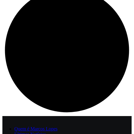
Quem é Marcos Lopes