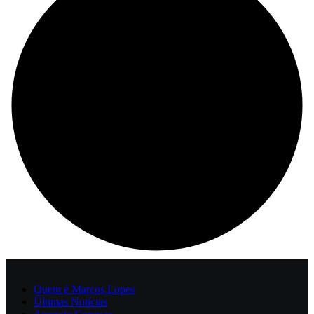
Quem é Marcos Lopes
Últimas Notícias