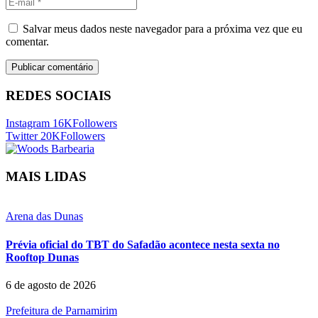
Salvar meus dados neste navegador para a próxima vez que eu
comentar.
REDES SOCIAIS
Instagram
16K
Followers
Twitter
20K
Followers
MAIS LIDAS
Arena das Dunas
Prévia oficial do TBT do Safadão acontece nesta sexta no
Rooftop Dunas
6 de agosto de 2026
Prefeitura de Parnamirim