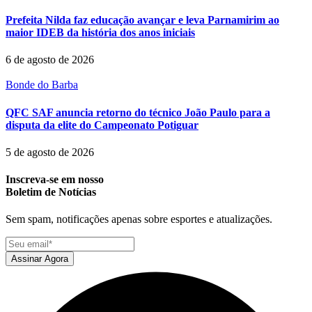
Prefeita Nilda faz educação avançar e leva Parnamirim ao
maior IDEB da história dos anos iniciais
6 de agosto de 2026
Bonde do Barba
QFC SAF anuncia retorno do técnico João Paulo para a
disputa da elite do Campeonato Potiguar
5 de agosto de 2026
Inscreva-se em nosso
Boletim de Notícias
Sem spam, notificações apenas sobre esportes e atualizações.
Assinar Agora