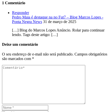
1 Comentário
Responder
Pedro Maia é destaque na no Fut7 – Blog Marcos Lopes -
Ponta Negra News
31 de março de 2025
[…] Blog do Marcos Lopes Anúncio. Rolar para continuar
lendo. Tags deste artigo: […]
Deixe um comentário
O seu endereço de e-mail não será publicado.
Campos obrigatórios
são marcados com
*