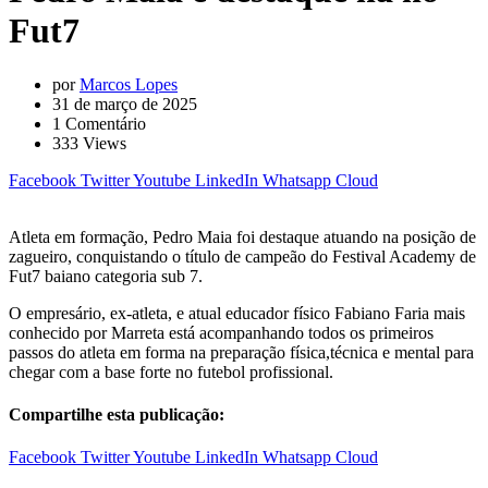
Fut7
por
Marcos Lopes
31 de março de 2025
1
Comentário
333
Views
Facebook
Twitter
Youtube
LinkedIn
Whatsapp
Cloud
Atleta em formação, Pedro Maia foi destaque atuando na posição de
zagueiro, conquistando o título de campeão do Festival Academy de
Fut7 baiano categoria sub 7.
O empresário, ex-atleta, e atual educador físico Fabiano Faria mais
conhecido por Marreta está acompanhando todos os primeiros
passos do atleta em forma na preparação física,técnica e mental para
chegar com a base forte no futebol profissional.
Compartilhe esta publicação:
Facebook
Twitter
Youtube
LinkedIn
Whatsapp
Cloud