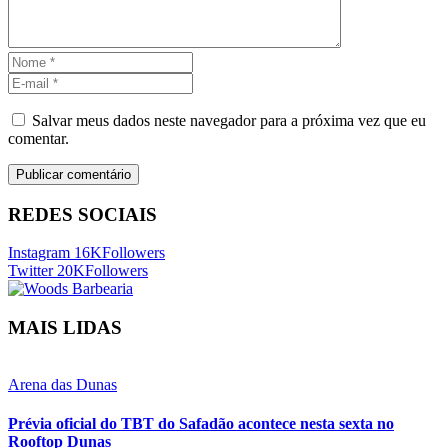
Salvar meus dados neste navegador para a próxima vez que eu
comentar.
REDES SOCIAIS
Instagram
16K
Followers
Twitter
20K
Followers
MAIS LIDAS
Arena das Dunas
Prévia oficial do TBT do Safadão acontece nesta sexta no
Rooftop Dunas