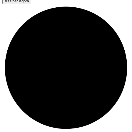
Assinar Agora