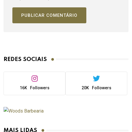
REDES SOCIAIS
16K
Followers
20K
Followers
MAIS LIDAS