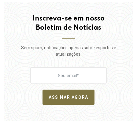
Inscreva-se em nosso
Boletim de Notícias
Sem spam, notificações apenas sobre esportes e
atualizações.
ASSINAR AGORA