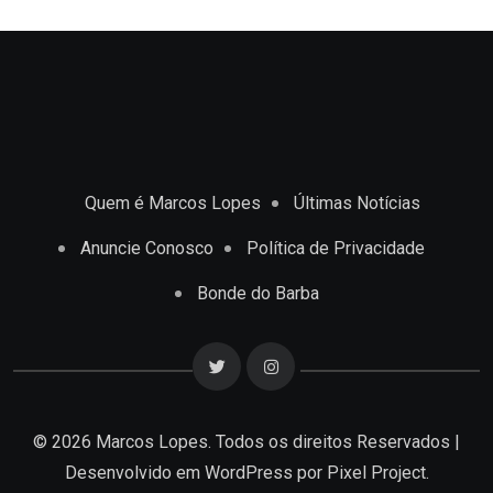
Quem é Marcos Lopes
Últimas Notícias
Anuncie Conosco
Política de Privacidade
Bonde do Barba
© 2026 Marcos Lopes. Todos os direitos Reservados |
Desenvolvido em
WordPress
por Pixel Project.