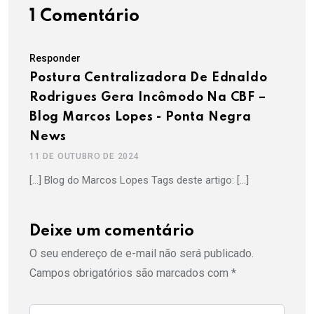
1 Comentário
Responder
Postura Centralizadora De Ednaldo
Rodrigues Gera Incômodo Na CBF –
Blog Marcos Lopes - Ponta Negra
News
11 DE OUTUBRO DE 2024
[…] Blog do Marcos Lopes Tags deste artigo: […]
Deixe um comentário
O seu endereço de e-mail não será publicado.
Campos obrigatórios são marcados com
*