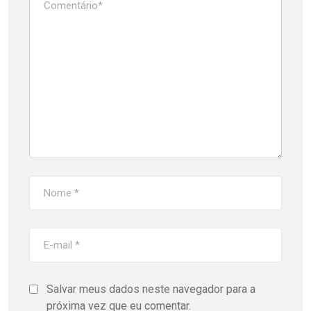
Salvar meus dados neste navegador para a
próxima vez que eu comentar.