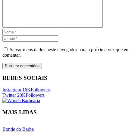
Salvar meus dados neste navegador para a próxima vez que eu
comentar.
REDES SOCIAIS
Instagram
16K
Followers
Twitter
20K
Followers
MAIS LIDAS
Bonde do Barba