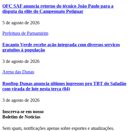
QFC SAF anuncia retorno do técnico João Paulo para a
disputa da elite do Campeonato Potiguar
5 de agosto de 2026
Prefeitura de Parnamirim
Encanto Verde recebe ação integrada com diversos serviços
gratuitos à população
3 de agosto de 2026
Arena das Dunas
Rooftop Dunas anuncia últimos ingressos pro TBT do Safadão
com virada de lote nesta terça (04)
3 de agosto de 2026
Inscreva-se em nosso
Boletim de Notícias
Sem spam, notificações apenas sobre esportes e atualizações.