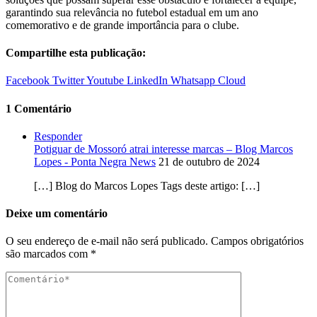
garantindo sua relevância no futebol estadual em um ano
comemorativo e de grande importância para o clube.
Compartilhe esta publicação:
Facebook
Twitter
Youtube
LinkedIn
Whatsapp
Cloud
1 Comentário
Responder
Potiguar de Mossoró atrai interesse marcas – Blog Marcos
Lopes - Ponta Negra News
21 de outubro de 2024
[…] Blog do Marcos Lopes Tags deste artigo: […]
Deixe um comentário
O seu endereço de e-mail não será publicado.
Campos obrigatórios
são marcados com
*