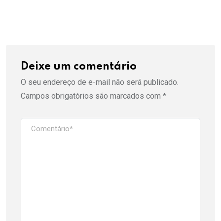
Deixe um comentário
O seu endereço de e-mail não será publicado.
Campos obrigatórios são marcados com
*