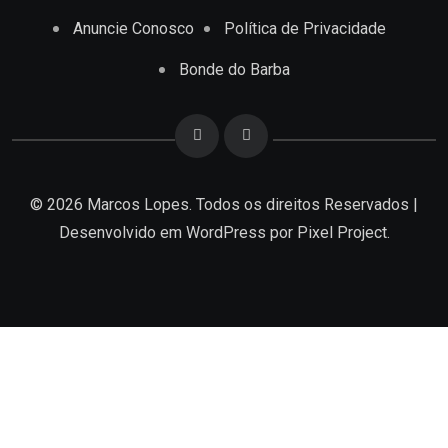
Anuncie Conosco
Política de Privacidade
Bonde do Barba
© 2026 Marcos Lopes. Todos os direitos Reservados |
Desenvolvido em
WordPress
por Pixel Project.