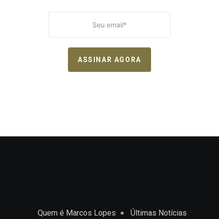
ASSINAR AGORA
Quem é Marcos Lopes
Últimas Notícias