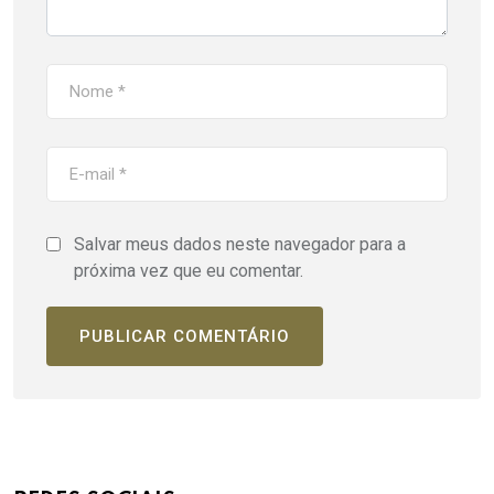
Salvar meus dados neste navegador para a
próxima vez que eu comentar.