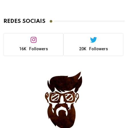
REDES SOCIAIS
16K
Followers
20K
Followers