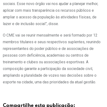
sociais. Esse novo órgão vai nos ajudar a planejar melhor,
aplicar com mais transparência os recursos públicos e
ampliar o acesso da população às atividades físicas, de
lazer e de inclusão social”, disse.
O CME vai se reunir mensalmente e será formado por 12
membros titulares e seus respectivos suplentes, reunindo
representantes do poder público e de associações de
pessoas com deficiência, academias ou centros de
treinamento e clubes ou associações esportivas. A
composição garante a participação da sociedade civil,
ampliando a pluralidade de vozes nas decisões sobre o
esporte na cidade, uma das prioridades da atual gestão.
Compartilhe esta publicação: