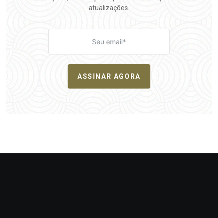
atualizações.
ASSINAR AGORA