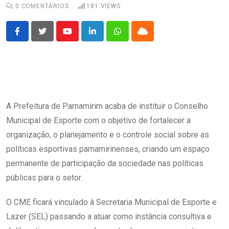
0
COMENTÁRIOS
181
VIEWS
Youtube
LinkedIn
Whatsapp
Cloud
A Prefeitura de Parnamirim acaba de instituir o Conselho
Municipal de Esporte com o objetivo de fortalecer a
organização, o planejamento e o controle social sobre as
políticas esportivas parnamirinenses, criando um espaço
permanente de participação da sociedade nas políticas
públicas para o setor.
O CME ficará vinculado à Secretaria Municipal de Esporte e
Lazer (SEL) passando a atuar como instância consultiva e