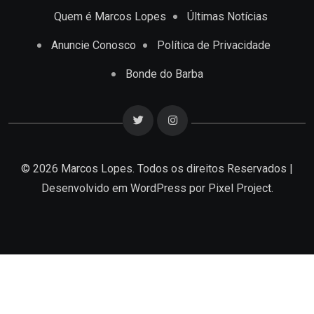
Quem é Marcos Lopes
Últimas Notícias
Anuncie Conosco
Política de Privacidade
Bonde do Barba
© 2026 Marcos Lopes. Todos os direitos Reservados |
Desenvolvido em
WordPress
por Pixel Project.