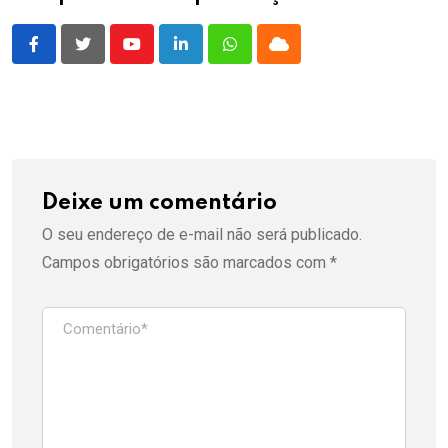
Youtube
LinkedIn
Whatsapp
Cloud
Deixe um comentário
O seu endereço de e-mail não será publicado.
Campos obrigatórios são marcados com
*