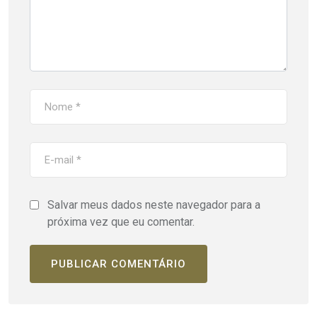
Salvar meus dados neste navegador para a
próxima vez que eu comentar.