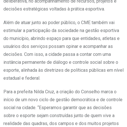
deliberativa, no acompanhamento de recursos, projetos e
decisões estratégicas voltadas à prática esportiva.
Além de atuar junto ao poder público, o CME também vai
estimular a participação da sociedade na gestão esportiva
do município, abrindo espaço para que entidades, atletas e
usuários dos serviços possam opinar e acompanhar as
decisões. Com isso, a cidade passa a contar com uma
instância permanente de diálogo e controle social sobre o
esporte, alinhada às diretrizes de políticas públicas em nível
estadual e federal.
Para a prefeita Nilda Cruz, a criação do Conselho marca o
início de um novo ciclo de gestão democrática e de controle
social na cidade. “Esperamos garantir que as decisões
sobre o esporte sejam construídas junto de quem vive a
realidade das quadras, dos campos e dos muitos projetos