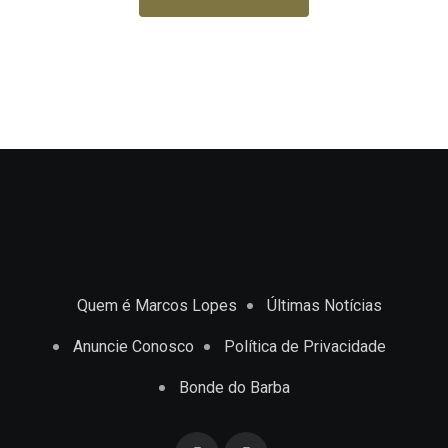
Quem é Marcos Lopes
Últimas Notícias
Anuncie Conosco
Política de Privacidade
Bonde do Barba