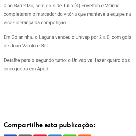
0 no Barrettão, com gols de Túlio (4) Erivélton e Vitinho
completaram o marcador da vitória que manteve a equipe na
vice-liderança da competição.
Em Goianinha,, o Laguna venceu o Univap por 2 a 0, com gols
de João Varolo e Bill.
Detalhe para o segundo turno: o Univap vai fazer quatro dos
cinco jogos em Apodi.
Compartilhe esta publicação: