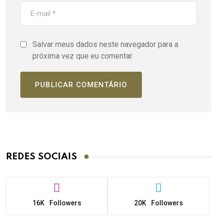
Salvar meus dados neste navegador para a
próxima vez que eu comentar.
REDES SOCIAIS
16K
Followers
20K
Followers