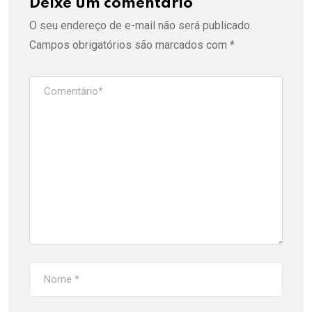
Deixe um comentário
O seu endereço de e-mail não será publicado.
Campos obrigatórios são marcados com
*