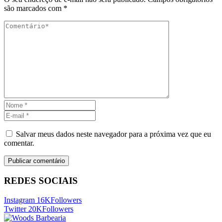
são marcados com
*
Salvar meus dados neste navegador para a próxima vez que eu
comentar.
REDES SOCIAIS
Instagram
16K
Followers
Twitter
20K
Followers