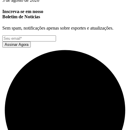
3 de agosto de 2026
Inscreva-se em nosso
Boletim de Notícias
Sem spam, notificações apenas sobre esportes e atualizações.
Assinar Agora