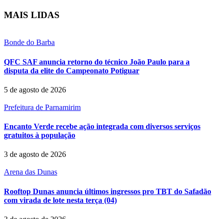
MAIS LIDAS
Bonde do Barba
QFC SAF anuncia retorno do técnico João Paulo para a
disputa da elite do Campeonato Potiguar
5 de agosto de 2026
Prefeitura de Parnamirim
Encanto Verde recebe ação integrada com diversos serviços
gratuitos à população
3 de agosto de 2026
Arena das Dunas
Rooftop Dunas anuncia últimos ingressos pro TBT do Safadão
com virada de lote nesta terça (04)