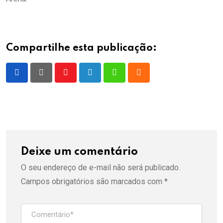
Compartilhe esta publicação:
Youtube
LinkedIn
Whatsapp
Cloud
Deixe um comentário
O seu endereço de e-mail não será publicado.
Campos obrigatórios são marcados com
*