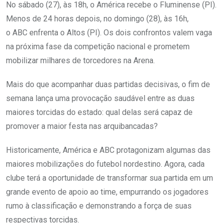
No sábado (27), às 18h, o América recebe o Fluminense (PI).
Menos de 24 horas depois, no domingo (28), às 16h,
o ABC enfrenta o Altos (PI). Os dois confrontos valem vaga
na próxima fase da competição nacional e prometem
mobilizar milhares de torcedores na Arena.
Mais do que acompanhar duas partidas decisivas, o fim de
semana lança uma provocação saudável entre as duas
maiores torcidas do estado: qual delas será capaz de
promover a maior festa nas arquibancadas?
Historicamente, América e ABC protagonizam algumas das
maiores mobilizações do futebol nordestino. Agora, cada
clube terá a oportunidade de transformar sua partida em um
grande evento de apoio ao time, empurrando os jogadores
rumo à classificação e demonstrando a força de suas
respectivas torcidas.