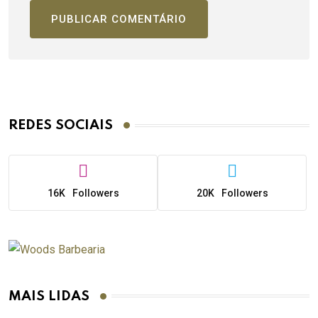
REDES SOCIAIS
16K
Followers
20K
Followers
MAIS LIDAS