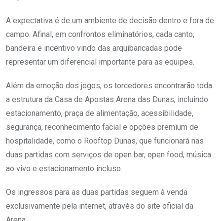
A expectativa é de um ambiente de decisão dentro e fora de
campo. Afinal, em confrontos eliminatórios, cada canto,
bandeira e incentivo vindo das arquibancadas pode
representar um diferencial importante para as equipes.
Além da emoção dos jogos, os torcedores encontrarão toda
a estrutura da Casa de Apostas Arena das Dunas, incluindo
estacionamento, praça de alimentação, acessibilidade,
segurança, reconhecimento facial e opções premium de
hospitalidade, como o Rooftop Dunas, que funcionará nas
duas partidas com serviços de open bar, open food, música
ao vivo e estacionamento incluso.
Os ingressos para as duas partidas seguem à venda
exclusivamente pela internet, através do site oficial da
Arena.