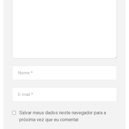
Salvar meus dados neste navegador para a
próxima vez que eu comentar.