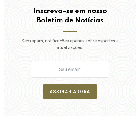
Inscreva-se em nosso
Boletim de Notícias
Sem spam, notificações apenas sobre esportes e
atualizações.
ASSINAR AGORA