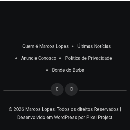
Quem é Marcos Lopes
Últimas Notícias
Anuncie Conosco
Política de Privacidade
Bonde do Barba
© 2026 Marcos Lopes. Todos os direitos Reservados |
Desenvolvido em
WordPress
por Pixel Project.