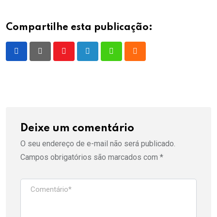
Compartilhe esta publicação:
Youtube
LinkedIn
Whatsapp
Cloud
Deixe um comentário
O seu endereço de e-mail não será publicado.
Campos obrigatórios são marcados com
*