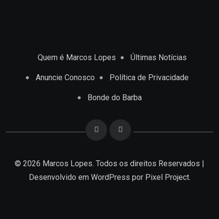
Quem é Marcos Lopes
Últimas Notícias
Anuncie Conosco
Política de Privacidade
Bonde do Barba
© 2026 Marcos Lopes. Todos os direitos Reservados |
Desenvolvido em
WordPress
por Pixel Project.