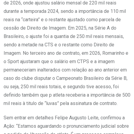
de 2026, onde ajustou salário mensal de 220 mil reais
durante a temporada 2024, sendo a importância de 110 mil
reais na “carteira” e o restante ajustado como parcela de
cessão de Direito de Imagem. Em 2025, na Série A do
Brasileiro, o ajuste foi a quantia de 250 mil reais mensais,
sendo a metade na CTS e o restante como Direito de
Imagem. No terceiro ano de contrato, em 2026, Romarinho e
o Sport ajustaram que o salário em CTPS e a imagem
permaneceriam inalterados com relação ao ano anterior em
caso do clube disputar o Campeonato Brasileiro da Série B,
ou seja, 250 mil reais totais, e segundo tive acesso, foi
definido também que p atleta receberia a importância de 500
mil reais à titulo de “luvas” pela assinatura de contrato.
Sem entrar em detalhes Felipe Augusto Leite, confirmou a
Ação: “Estamos aguardando o pronunciamento judicial sobre