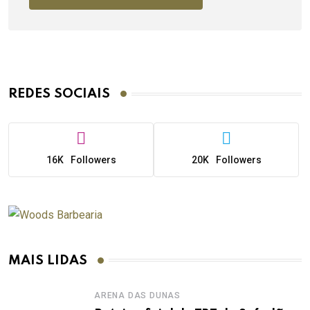
REDES SOCIAIS
16K
Followers
20K
Followers
MAIS LIDAS
ARENA DAS DUNAS