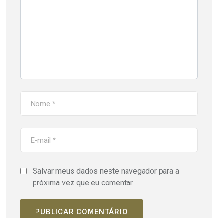
Salvar meus dados neste navegador para a
próxima vez que eu comentar.