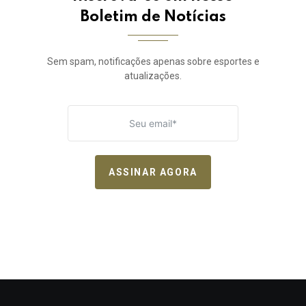
Boletim de Notícias
Sem spam, notificações apenas sobre esportes e
atualizações.
ASSINAR AGORA