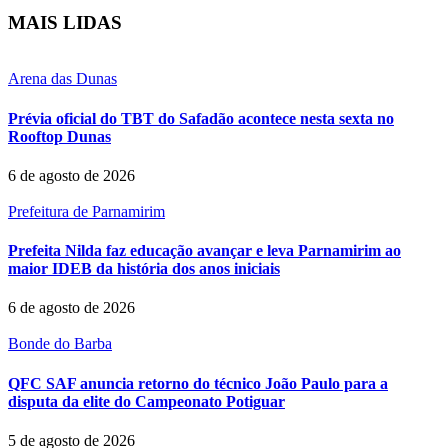
MAIS LIDAS
Arena das Dunas
Prévia oficial do TBT do Safadão acontece nesta sexta no
Rooftop Dunas
6 de agosto de 2026
Prefeitura de Parnamirim
Prefeita Nilda faz educação avançar e leva Parnamirim ao
maior IDEB da história dos anos iniciais
6 de agosto de 2026
Bonde do Barba
QFC SAF anuncia retorno do técnico João Paulo para a
disputa da elite do Campeonato Potiguar
5 de agosto de 2026