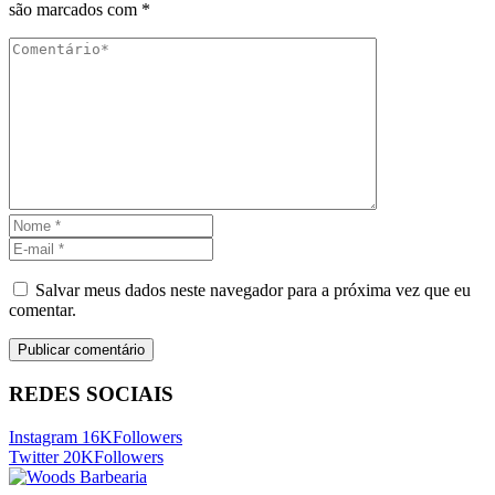
são marcados com
*
Salvar meus dados neste navegador para a próxima vez que eu
comentar.
REDES SOCIAIS
Instagram
16K
Followers
Twitter
20K
Followers