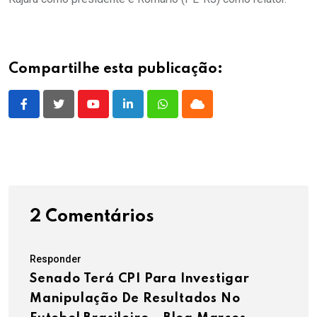
Compartilhe esta publicação:
Youtube
LinkedIn
Whatsapp
Cloud
2 Comentários
Responder
Senado Terá CPI Para Investigar
Manipulação De Resultados No