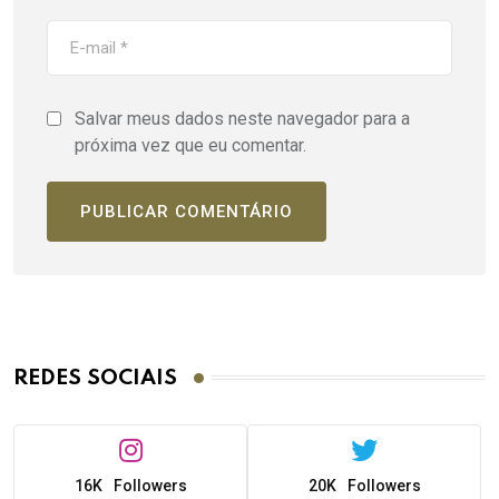
Salvar meus dados neste navegador para a
próxima vez que eu comentar.
REDES SOCIAIS
16K
Followers
20K
Followers