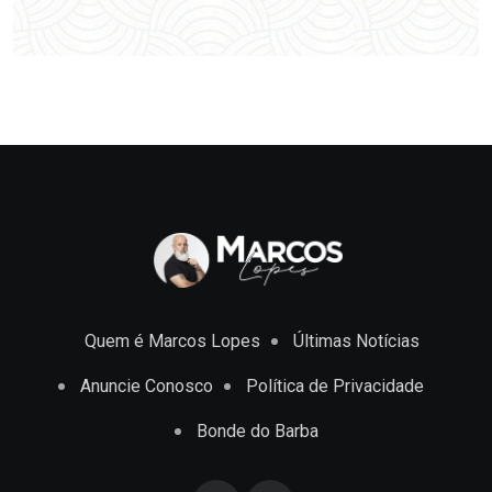
Quem é Marcos Lopes
Últimas Notícias
Anuncie Conosco
Política de Privacidade
Bonde do Barba