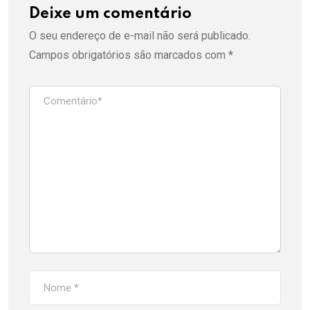
Deixe um comentário
O seu endereço de e-mail não será publicado.
Campos obrigatórios são marcados com
*