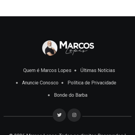
Quem é Marcos Lopes
Últimas Notícias
Anuncie Conosco
Política de Privacidade
Bonde do Barba