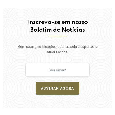
Inscreva-se em nosso
Boletim de Notícias
Sem spam, notificações apenas sobre esportes e
atualizações.
ASSINAR AGORA