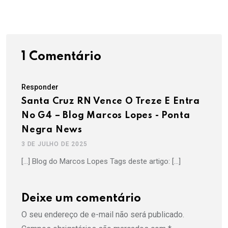
1 Comentário
Responder
Santa Cruz RN Vence O Treze E Entra
No G4 – Blog Marcos Lopes - Ponta
Negra News
3 DE JULHO DE 2025
[…] Blog do Marcos Lopes Tags deste artigo: […]
Deixe um comentário
O seu endereço de e-mail não será publicado.