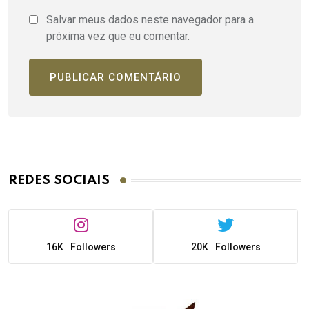
Salvar meus dados neste navegador para a
próxima vez que eu comentar.
REDES SOCIAIS
16K
Followers
20K
Followers