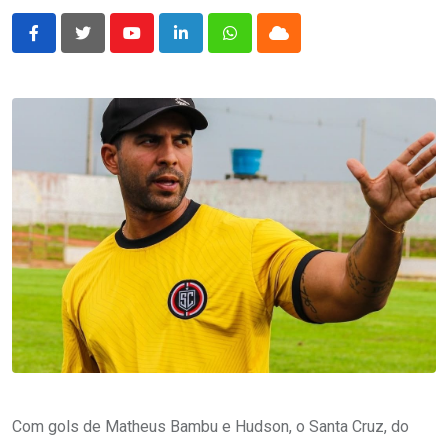
Youtube
LinkedIn
Whatsapp
Cloud
Com gols de Matheus Bambu e Hudson, o Santa Cruz, do