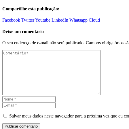
Compartilhe esta publicação:
Facebook
Twitter
Youtube
LinkedIn
Whatsapp
Cloud
Deixe um comentário
O seu endereço de e-mail não será publicado.
Campos obrigatórios s
Salvar meus dados neste navegador para a próxima vez que eu co