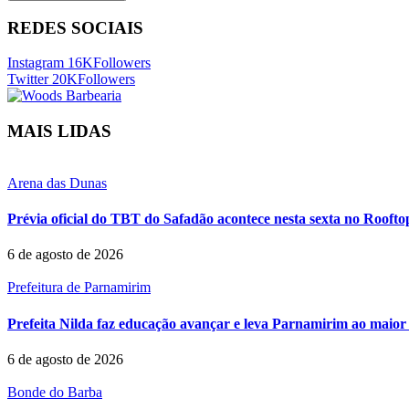
REDES SOCIAIS
Instagram
16K
Followers
Twitter
20K
Followers
MAIS LIDAS
Arena das Dunas
Prévia oficial do TBT do Safadão acontece nesta sexta no Rooft
6 de agosto de 2026
Prefeitura de Parnamirim
Prefeita Nilda faz educação avançar e leva Parnamirim ao maior 
6 de agosto de 2026
Bonde do Barba