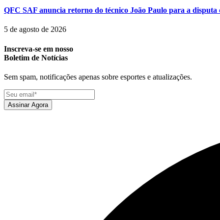
QFC SAF anuncia retorno do técnico João Paulo para a disputa 
5 de agosto de 2026
Inscreva-se em nosso
Boletim de Notícias
Sem spam, notificações apenas sobre esportes e atualizações.
Assinar Agora