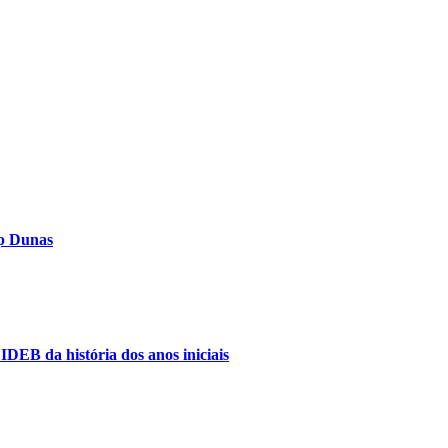
op Dunas
IDEB da história dos anos iniciais