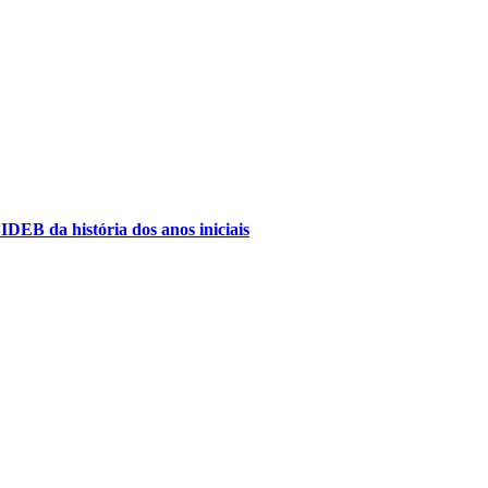
IDEB da história dos anos iniciais