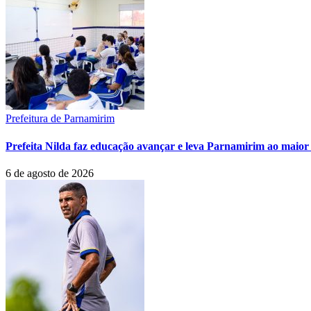
Prefeitura de Parnamirim
Prefeita Nilda faz educação avançar e leva Parnamirim ao maior 
6 de agosto de 2026