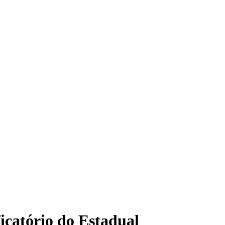
icatório do Estadual