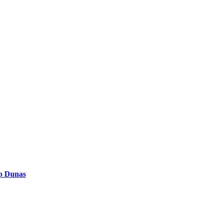
op Dunas