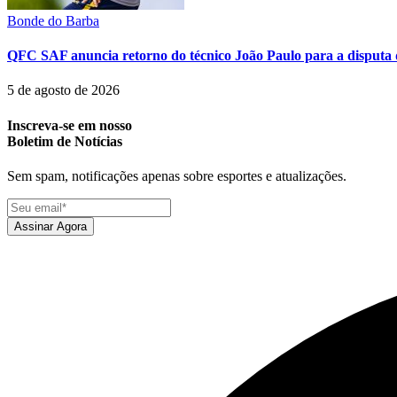
Bonde do Barba
QFC SAF anuncia retorno do técnico João Paulo para a disputa 
5 de agosto de 2026
Inscreva-se em nosso
Boletim de Notícias
Sem spam, notificações apenas sobre esportes e atualizações.
Assinar Agora