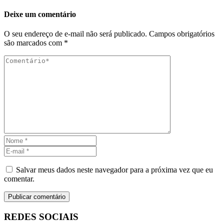
Deixe um comentário
O seu endereço de e-mail não será publicado.
Campos obrigatórios
são marcados com
*
Salvar meus dados neste navegador para a próxima vez que eu
comentar.
REDES SOCIAIS