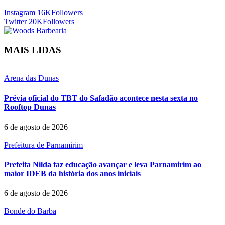
Instagram
16K
Followers
Twitter
20K
Followers
MAIS LIDAS
Arena das Dunas
Prévia oficial do TBT do Safadão acontece nesta sexta no
Rooftop Dunas
6 de agosto de 2026
Prefeitura de Parnamirim
Prefeita Nilda faz educação avançar e leva Parnamirim ao
maior IDEB da história dos anos iniciais
6 de agosto de 2026
Bonde do Barba