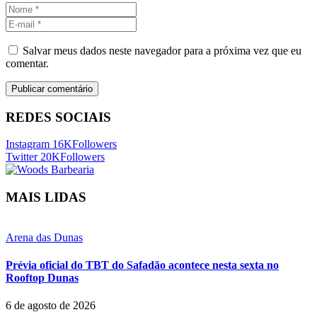
Salvar meus dados neste navegador para a próxima vez que eu
comentar.
REDES SOCIAIS
Instagram
16K
Followers
Twitter
20K
Followers
MAIS LIDAS
Arena das Dunas
Prévia oficial do TBT do Safadão acontece nesta sexta no
Rooftop Dunas
6 de agosto de 2026