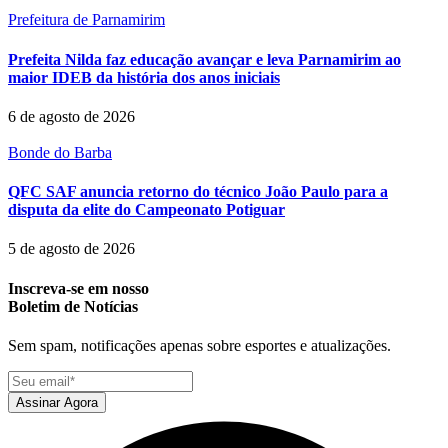
Prefeitura de Parnamirim
Prefeita Nilda faz educação avançar e leva Parnamirim ao
maior IDEB da história dos anos iniciais
6 de agosto de 2026
Bonde do Barba
QFC SAF anuncia retorno do técnico João Paulo para a
disputa da elite do Campeonato Potiguar
5 de agosto de 2026
Inscreva-se em nosso
Boletim de Notícias
Sem spam, notificações apenas sobre esportes e atualizações.
Assinar Agora