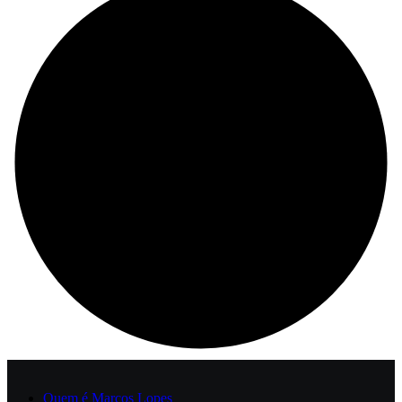
Quem é Marcos Lopes