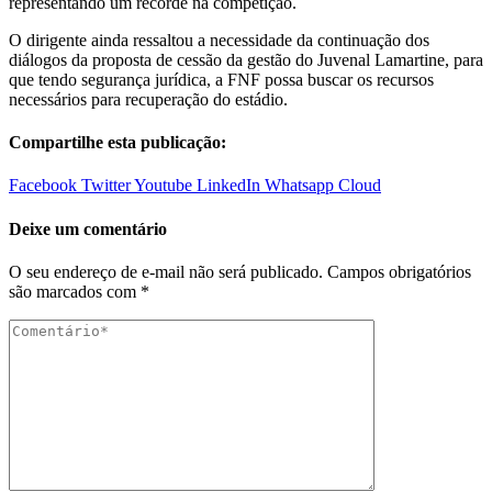
representando um recorde na competição.
O dirigente ainda ressaltou a necessidade da continuação dos
diálogos da proposta de cessão da gestão do Juvenal Lamartine, para
que tendo segurança jurídica, a FNF possa buscar os recursos
necessários para recuperação do estádio.
Compartilhe esta publicação:
Facebook
Twitter
Youtube
LinkedIn
Whatsapp
Cloud
Deixe um comentário
O seu endereço de e-mail não será publicado.
Campos obrigatórios
são marcados com
*