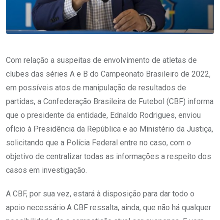
Com relação a suspeitas de envolvimento de atletas de
clubes das séries A e B do Campeonato Brasileiro de 2022,
em possíveis atos de manipulação de resultados de
partidas, a Confederação Brasileira de Futebol (CBF) informa
que o presidente da entidade, Ednaldo Rodrigues, enviou
ofício à Presidência da República e ao Ministério da Justiça,
solicitando que a Polícia Federal entre no caso, com o
objetivo de centralizar todas as informações a respeito dos
casos em investigação.
A CBF, por sua vez, estará à disposição para dar todo o
apoio necessário.A CBF ressalta, ainda, que não há qualquer