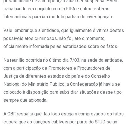
possibilidade de a competição atual ser suspensa. E vem
trabalhando em conjunto com a FIFA e outras esferas
internacionais para um modelo padrão de investigação.
Vale lembrar que a entidade, que igualmente é vítima destes
possíveis atos criminosos, não foi, até o momento,
oficialmente informada pelas autoridades sobre os fatos.
Na reunião ocorrida no último dia 7/03, na sede da entidade,
com a participação de Promotores e Procuradores de
Justiça de diferentes estados do país e do Conselho
Nacional do Ministério Público, a Confederação já havia se
colocado à disposição para subsidiar situações desse tipo,
sempre que acionada.
A CBF ressalta que, tão logo estejam comprovados os fatos,
espera que as sanções cabíveis por parte do STJD sejam