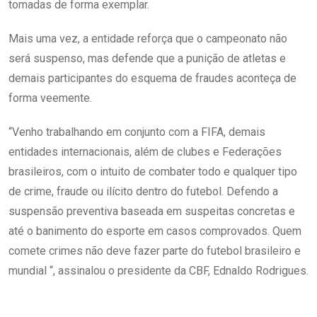
tomadas de forma exemplar.
Mais uma vez, a entidade reforça que o campeonato não
será suspenso, mas defende que a punição de atletas e
demais participantes do esquema de fraudes aconteça de
forma veemente.
“Venho trabalhando em conjunto com a FIFA, demais
entidades internacionais, além de clubes e Federações
brasileiros, com o intuito de combater todo e qualquer tipo
de crime, fraude ou ilícito dentro do futebol. Defendo a
suspensão preventiva baseada em suspeitas concretas e
até o banimento do esporte em casos comprovados. Quem
comete crimes não deve fazer parte do futebol brasileiro e
mundial “, assinalou o presidente da CBF, Ednaldo Rodrigues.