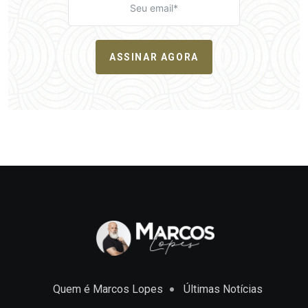
ASSINAR AGORA
Quem é Marcos Lopes
Últimas Notícias