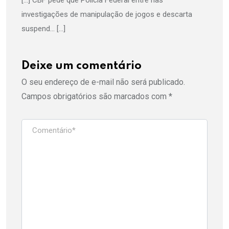
[…] CBF pede que Polícia Federal entre nas
investigações de manipulação de jogos e descarta
suspend… […]
Deixe um comentário
O seu endereço de e-mail não será publicado.
Campos obrigatórios são marcados com
*