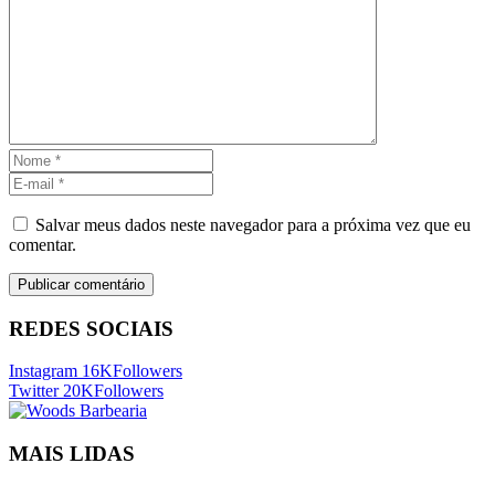
Salvar meus dados neste navegador para a próxima vez que eu
comentar.
REDES SOCIAIS
Instagram
16K
Followers
Twitter
20K
Followers
MAIS LIDAS