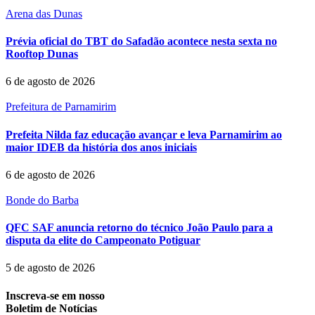
Arena das Dunas
Prévia oficial do TBT do Safadão acontece nesta sexta no
Rooftop Dunas
6 de agosto de 2026
Prefeitura de Parnamirim
Prefeita Nilda faz educação avançar e leva Parnamirim ao
maior IDEB da história dos anos iniciais
6 de agosto de 2026
Bonde do Barba
QFC SAF anuncia retorno do técnico João Paulo para a
disputa da elite do Campeonato Potiguar
5 de agosto de 2026
Inscreva-se em nosso
Boletim de Notícias