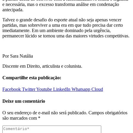
e necessária, mas o excesso transforma análise em condenação
antecipada.
Talvez o grande desafio do esporte atual não seja apenas vencer
partidas, mas sobreviver a uma era em que tudo precisa dar certo
imediatamente. Em um ambiente dominado pela urgência,
permanecer lúcido se tornou uma das maiores virtudes competitivas.
Por Sara Natália
Discente em Direito, articulista e colunista.
Compartilhe esta publicação:
Facebook
Twitter
Youtube
LinkedIn
Whatsapp
Cloud
Deixe um comentário
O seu endereço de e-mail não será publicado.
Campos obrigatórios
são marcados com
*