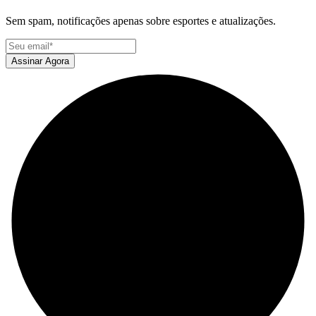
Sem spam, notificações apenas sobre esportes e atualizações.
Assinar Agora