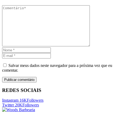
Salvar meus dados neste navegador para a próxima vez que eu
comentar.
REDES SOCIAIS
Instagram
16K
Followers
Twitter
20K
Followers