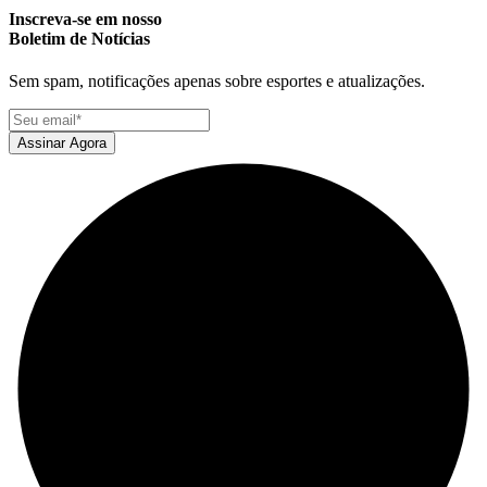
Inscreva-se em nosso
Boletim de Notícias
Sem spam, notificações apenas sobre esportes e atualizações.
Assinar Agora