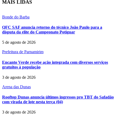
MAIS LIDAS
Bonde do Barba
QFC SAF anuncia retorno do técnico João Paulo para a
disputa da elite do Campeonato Potiguar
5 de agosto de 2026
Prefeitura de Parnamirim
Encanto Verde recebe ação integrada com diversos serviços
gratuitos à população
3 de agosto de 2026
Arena das Dunas
Rooftop Dunas anuncia últimos ingressos pro TBT do Safadão
com virada de lote nesta terça (04)
3 de agosto de 2026