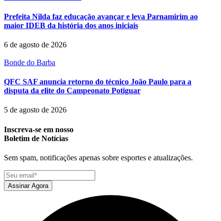
Prefeita Nilda faz educação avançar e leva Parnamirim ao
maior IDEB da história dos anos iniciais
6 de agosto de 2026
Bonde do Barba
QFC SAF anuncia retorno do técnico João Paulo para a
disputa da elite do Campeonato Potiguar
5 de agosto de 2026
Inscreva-se em nosso
Boletim de Notícias
Sem spam, notificações apenas sobre esportes e atualizações.
Assinar Agora