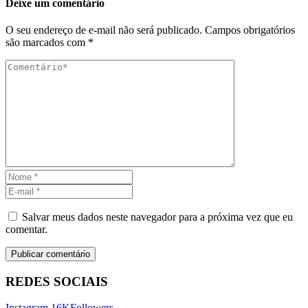
Deixe um comentário
O seu endereço de e-mail não será publicado.
Campos obrigatórios
são marcados com
*
Salvar meus dados neste navegador para a próxima vez que eu
comentar.
REDES SOCIAIS
Instagram
16K
Followers