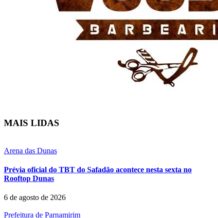
MAIS LIDAS
Arena das Dunas
Prévia oficial do TBT do Safadão acontece nesta sexta no
Rooftop Dunas
6 de agosto de 2026
Prefeitura de Parnamirim