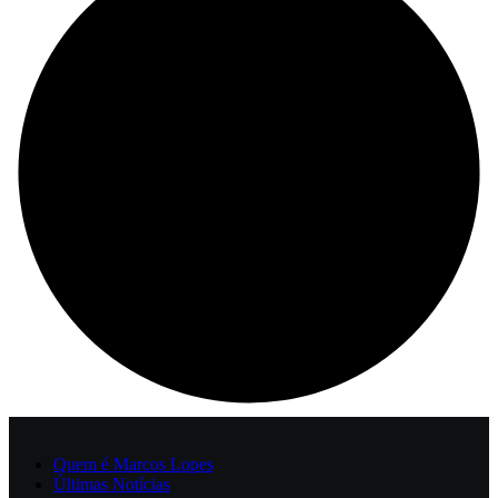
Quem é Marcos Lopes
Últimas Notícias