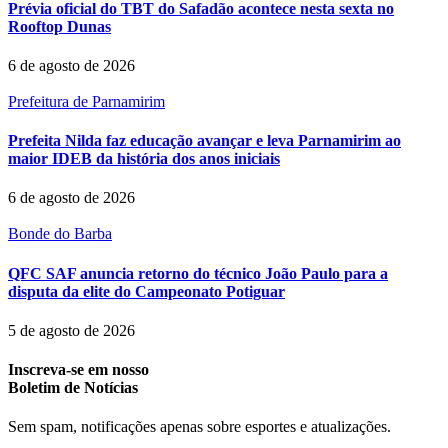
Prévia oficial do TBT do Safadão acontece nesta sexta no
Rooftop Dunas
6 de agosto de 2026
Prefeitura de Parnamirim
Prefeita Nilda faz educação avançar e leva Parnamirim ao
maior IDEB da história dos anos iniciais
6 de agosto de 2026
Bonde do Barba
QFC SAF anuncia retorno do técnico João Paulo para a
disputa da elite do Campeonato Potiguar
5 de agosto de 2026
Inscreva-se em nosso
Boletim de Notícias
Sem spam, notificações apenas sobre esportes e atualizações.