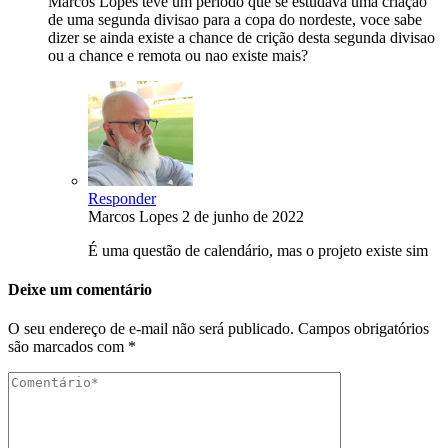
Marcos Lopes teve um período que se estudava uma criação
de uma segunda divisao para a copa do nordeste, voce sabe
dizer se ainda existe a chance de crição desta segunda divisao
ou a chance e remota ou nao existe mais?
Responder
Marcos Lopes
2 de junho de 2022
É uma questão de calendário, mas o projeto existe sim
Deixe um comentário
O seu endereço de e-mail não será publicado.
Campos obrigatórios
são marcados com
*