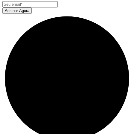
Assinar Agora