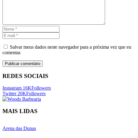
Salvar meus dados neste navegador para a próxima vez que eu
comentar.
REDES SOCIAIS
Instagram
16K
Followers
Twitter
20K
Followers
MAIS LIDAS
Arena das Dunas