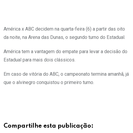
América x ABC decidem na quarta-feira (6) a partir das oito
da noite, na Arena das Dunas, o segundo turno do Estadual.
América tem a vantagem do empate para levar a decisão do
Estadual para mais dois clássicos.
Em caso de vitória do ABC, o campeonato termina amanhã, já
que o alvinegro conquistou o primeiro turno.
Compartilhe esta publicação: