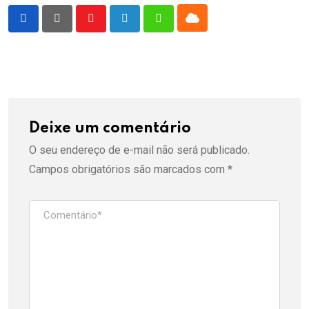
Cloud
Youtube
LinkedIn
Whatsapp
Deixe um comentário
O seu endereço de e-mail não será publicado.
Campos obrigatórios são marcados com
*