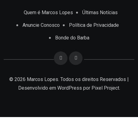
Quem é Marcos Lopes
Últimas Notícias
Anuncie Conosco
Política de Privacidade
Bonde do Barba
© 2026 Marcos Lopes. Todos os direitos Reservados |
Desenvolvido em
WordPress
por Pixel Project.