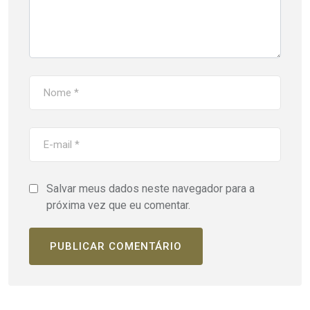
Salvar meus dados neste navegador para a
próxima vez que eu comentar.