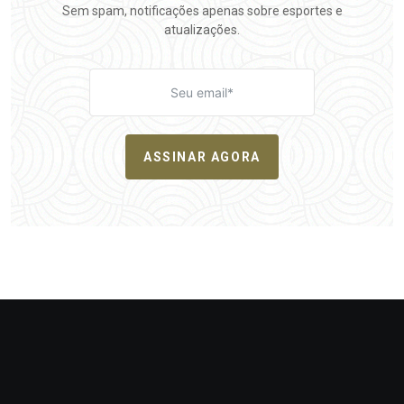
Sem spam, notificações apenas sobre esportes e
atualizações.
ASSINAR AGORA