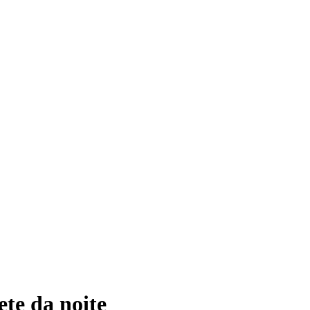
te da noite