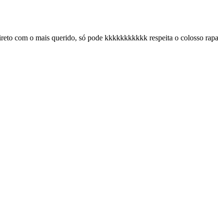
eto com o mais querido, só pode kkkkkkkkkkk respeita o colosso rapa,