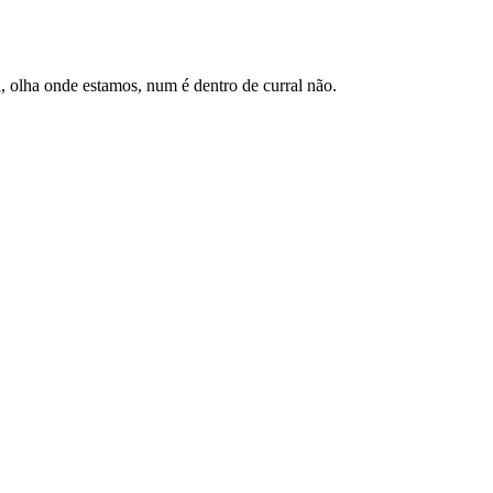
 olha onde estamos, num é dentro de curral não.