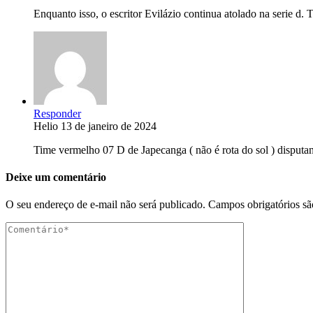
Enquanto isso, o escritor Evilázio continua atolado na serie d
Responder
Helio
13 de janeiro de 2024
Time vermelho 07 D de Japecanga ( não é rota do sol ) disputan
Deixe um comentário
O seu endereço de e-mail não será publicado.
Campos obrigatórios s