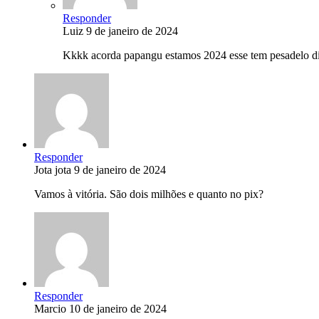
Responder
Luiz
9 de janeiro de 2024
Kkkk acorda papangu estamos 2024 esse tem pesadelo dir
Responder
Jota jota
9 de janeiro de 2024
Vamos à vitória. São dois milhões e quanto no pix?
Responder
Marcio
10 de janeiro de 2024