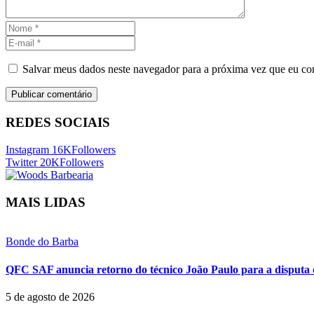
Salvar meus dados neste navegador para a próxima vez que eu co
REDES SOCIAIS
Instagram
16K
Followers
Twitter
20K
Followers
MAIS LIDAS
Bonde do Barba
QFC SAF anuncia retorno do técnico João Paulo para a disputa 
5 de agosto de 2026