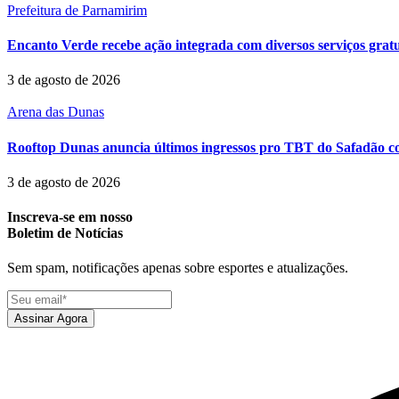
Prefeitura de Parnamirim
Encanto Verde recebe ação integrada com diversos serviços grat
3 de agosto de 2026
Arena das Dunas
Rooftop Dunas anuncia últimos ingressos pro TBT do Safadão com
3 de agosto de 2026
Inscreva-se em nosso
Boletim de Notícias
Sem spam, notificações apenas sobre esportes e atualizações.
Assinar Agora