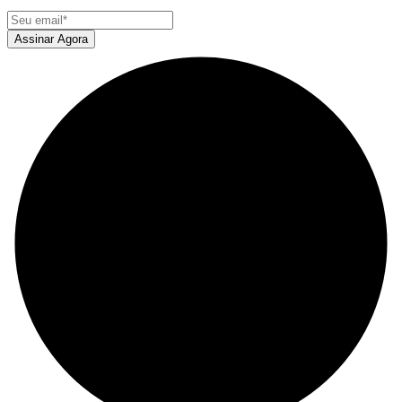
Assinar Agora