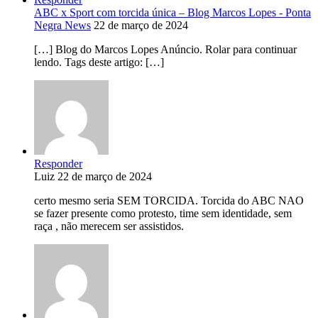
ABC x Sport com torcida única – Blog Marcos Lopes - Ponta
Negra News
22 de março de 2024
[…] Blog do Marcos Lopes Anúncio. Rolar para continuar
lendo. Tags deste artigo: […]
Responder
Luiz
22 de março de 2024
certo mesmo seria SEM TORCIDA. Torcida do ABC NAO
se fazer presente como protesto, time sem identidade, sem
raça , não merecem ser assistidos.