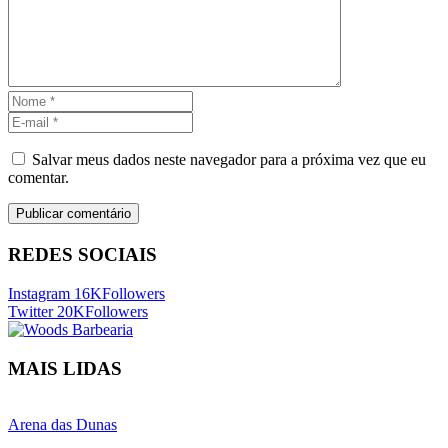
Salvar meus dados neste navegador para a próxima vez que eu
comentar.
REDES SOCIAIS
Instagram
16K
Followers
Twitter
20K
Followers
MAIS LIDAS
Arena das Dunas